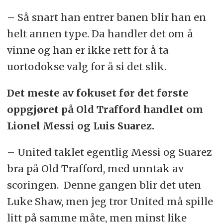
– Så snart han entrer banen blir han en
helt annen type. Da handler det om å
vinne og han er ikke rett for å ta
uortodokse valg for å si det slik.
Det meste av fokuset før det første
oppgjøret på Old Trafford handlet om
Lionel Messi og Luis Suarez.
– United taklet egentlig Messi og Suarez
bra på Old Trafford, med unntak av
scoringen. Denne gangen blir det uten
Luke Shaw, men jeg tror United må spille
litt på samme måte, men minst like