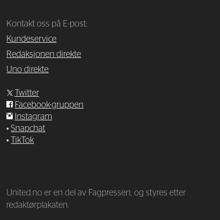
Kontakt oss på E-post:
Kundeservice
Redaksjonen direkte
Uno direkte
Twitter
Facebook-gruppen
Instagram
•
Snapchat
•
TikTok
—
United.no er en del av Fagpressen, og styres etter
redaktørplakaten.