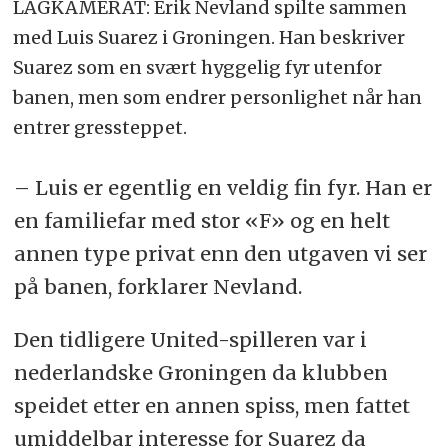
LAGKAMERAT: Erik Nevland spilte sammen
med Luis Suarez i Groningen. Han beskriver
Suarez som en svært hyggelig fyr utenfor
banen, men som endrer personlighet når han
entrer gressteppet.
– Luis er egentlig en veldig fin fyr. Han er
en familiefar med stor «F» og en helt
annen type privat enn den utgaven vi ser
på banen, forklarer Nevland.
Den tidligere United-spilleren var i
nederlandske Groningen da klubben
speidet etter en annen spiss, men fattet
umiddelbar interesse for Suarez da