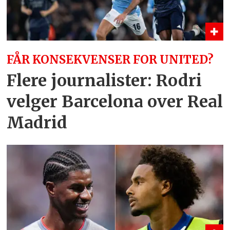
FÅR KONSEKVENSER FOR UNITED?
Flere journalister: Rodri
velger Barcelona over Real
Madrid