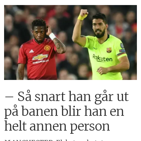
– Så snart han går ut
på banen blir han en
helt annen person