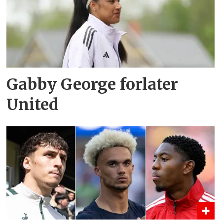
Gabby George forlater
United