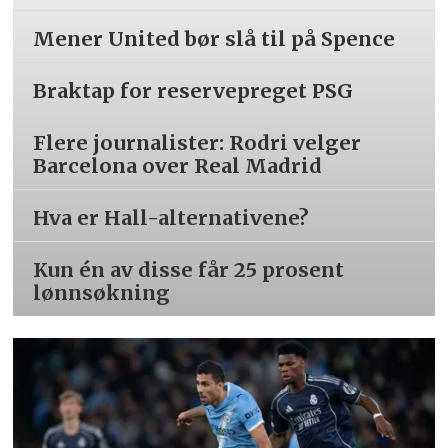
Mener United bør slå til på Spence
Braktap for reservepreget PSG
Flere journalister: Rodri velger
Barcelona over Real Madrid
Hva er Hall-alternativene?
Kun én av disse får 25 prosent
lønnsøkning