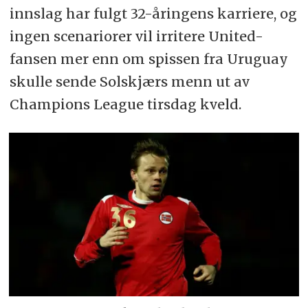
innslag har fulgt 32-åringens karriere, og
ingen scenariorer vil irritere United-
fansen mer enn om spissen fra Uruguay
skulle sende Solskjærs menn ut av
Champions League tirsdag kveld.