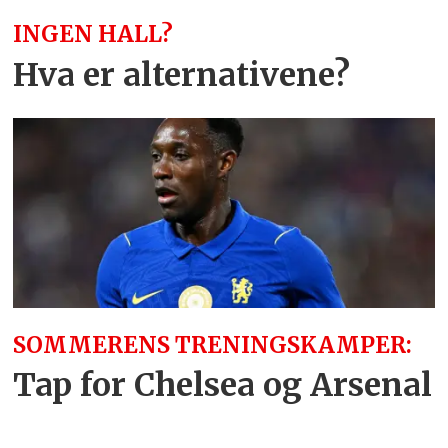
INGEN HALL?
Hva er alternativene?
SOMMERENS TRENINGSKAMPER:
Tap for Chelsea og Arsenal