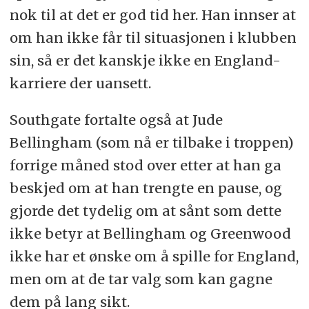
nok til at det er god tid her. Han innser at
om han ikke får til situasjonen i klubben
sin, så er det kanskje ikke en England-
karriere der uansett.
Southgate fortalte også at Jude
Bellingham (som nå er tilbake i troppen)
forrige måned stod over etter at han ga
beskjed om at han trengte en pause, og
gjorde det tydelig om at sånt som dette
ikke betyr at Bellingham og Greenwood
ikke har et ønske om å spille for England,
men om at de tar valg som kan gagne
dem på lang sikt.