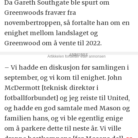
Da Gareth Southgate ble spurt om
Greenwoods fravær fra
novembertroppen, så fortalte han om en
enighet mellom landslaget og
Greenwood om å vente til 2022.
– Vi hadde en diskusjon før samlingen i
september, og vi kom til enighet. John
McDermott [teknisk direktør i
fotballforbundet] og jeg reiste til United,
og hadde en god samtale med Mason og
familien hans, og vi ble egentlig enige
om å parkere dette til neste år. Vi ville