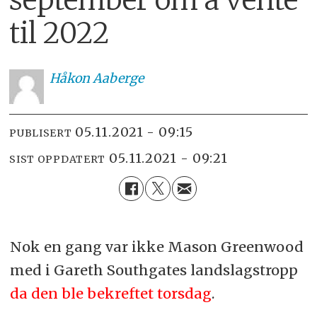
til 2022
Håkon
Aaberge
05.11.2021 - 09:15
PUBLISERT
05.11.2021 - 09:21
SIST OPPDATERT
Nok en gang var ikke Mason Greenwood
med i Gareth Southgates landslagstropp
da den ble bekreftet torsdag
.