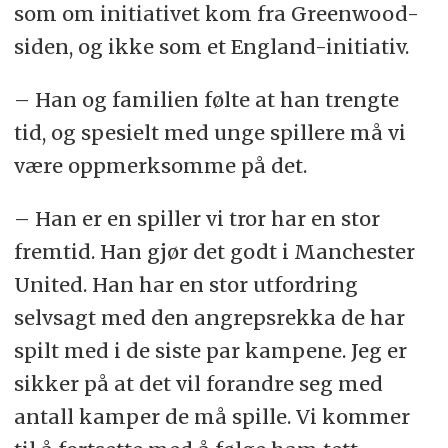
som om initiativet kom fra Greenwood-
siden, og ikke som et England-initiativ.
– Han og familien følte at han trengte
tid, og spesielt med unge spillere må vi
være oppmerksomme på det.
– Han er en spiller vi tror har en stor
fremtid. Han gjør det godt i Manchester
United. Han har en stor utfordring
selvsagt med den angrepsrekka de har
spilt med i de siste par kampene. Jeg er
sikker på at det vil forandre seg med
antall kamper de må spille. Vi kommer