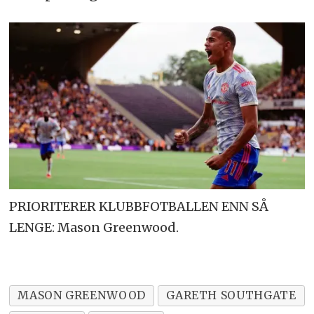
PRIORITERER KLUBBFOTBALLEN ENN SÅ
LENGE: Mason Greenwood.
MASON GREENWOOD
GARETH SOUTHGATE