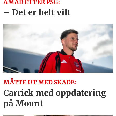
AMAD ETTER PSG:
– Det er helt vilt
MÅTTE UT MED SKADE:
Carrick med oppdatering
på Mount