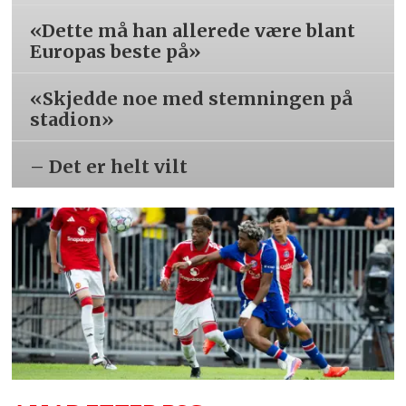
«Dette må han allerede være blant
Europas beste på»
«Skjedde noe med stemningen på
stadion»
– Det er helt vilt