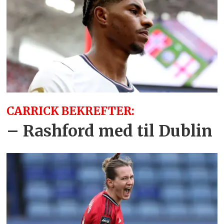
CARRICK BEKREFTER:
– Rashford med til Dublin