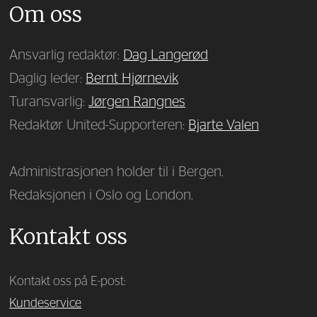
Om oss
Ansvarlig redaktør:
Dag Langerød
Daglig leder:
Bernt Hjørnevik
Turansvarlig:
Jørgen Rangnes
Redaktør United-Supporteren:
Bjarte Valen
Administrasjonen holder til i Bergen.
Redaksjonen i Oslo og London.
Kontakt oss
Kontakt oss på E-post:
Kundeservice