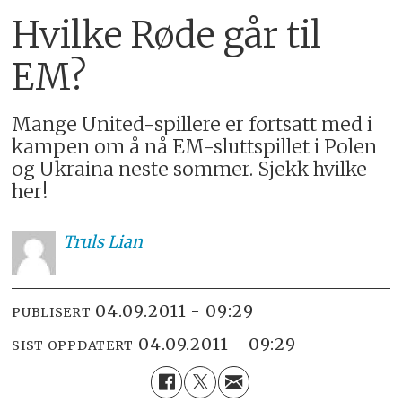
Hvilke Røde går til
EM?
Mange United-spillere er fortsatt med i
kampen om å nå EM-sluttspillet i Polen
og Ukraina neste sommer. Sjekk hvilke
her!
Truls
Lian
04.09.2011 - 09:29
PUBLISERT
04.09.2011 - 09:29
SIST OPPDATERT