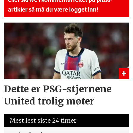
artikler så må du være logget inn!
Dette er PSG-stjernene
United trolig møter
Mest lest siste 24 timer