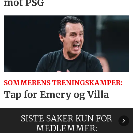
mot PSG
SOMMERENS TRENINGSKAMPER:
Tap for Emery og Villa
SISTE SAKER KUN FOR
MEDLEMMER: