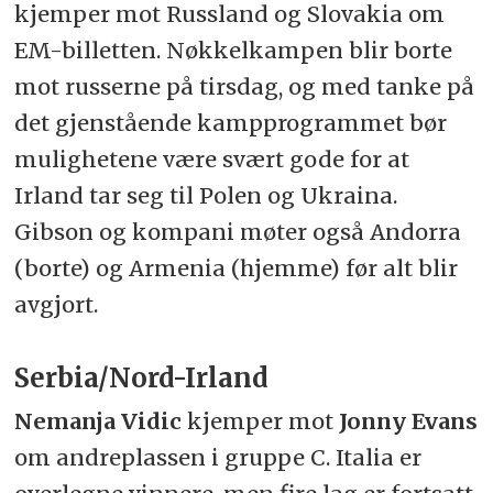
kjemper mot Russland og Slovakia om
EM-billetten. Nøkkelkampen blir borte
mot russerne på tirsdag, og med tanke på
det gjenstående kampprogrammet bør
mulighetene være svært gode for at
Irland tar seg til Polen og Ukraina.
Gibson og kompani møter også Andorra
(borte) og Armenia (hjemme) før alt blir
avgjort.
Serbia/Nord-Irland
Nemanja Vidic
kjemper mot
Jonny Evans
om andreplassen i gruppe C. Italia er