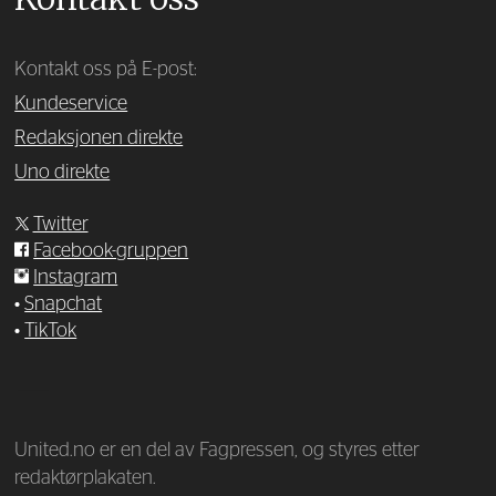
Kontakt oss på E-post:
Kundeservice
Redaksjonen direkte
Uno direkte
Twitter
Facebook-gruppen
Instagram
•
Snapchat
•
TikTok
—
United.no er en del av Fagpressen, og styres etter
redaktørplakaten.