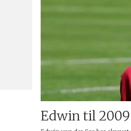
Edwin til 2009