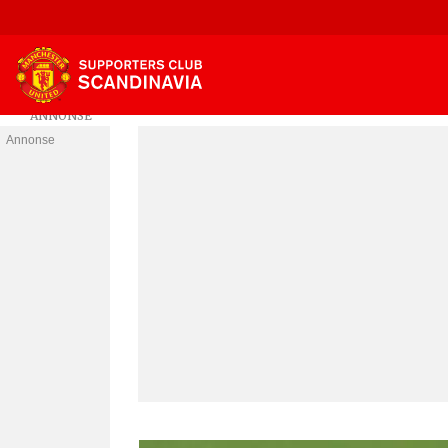
Annonse