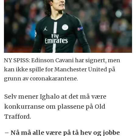
NY SPISS: Edinson Cavani har signert, men
kan ikke spille for Manchester United på
grunn av coronakarantene.
Selv mener Ighalo at det må være
konkurranse om plassene på Old
Trafford.
– Nå må alle være på tå hev og jobbe