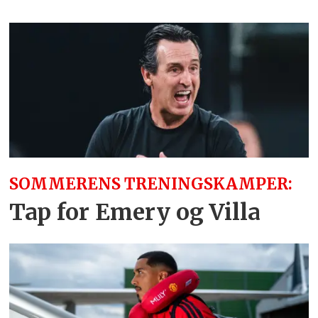
SOMMERENS TRENINGSKAMPER:
Tap for Emery og Villa