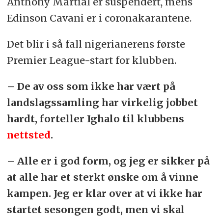
Anthony Martial er suspendert, mens
Edinson Cavani er i coronakarantene.
Det blir i så fall nigerianerens første
Premier League-start for klubben.
– De av oss som ikke har vært på
landslagssamling har virkelig jobbet
hardt, forteller Ighalo til klubbens
nettsted
.
– Alle er i god form, og jeg er sikker på
at alle har et sterkt ønske om å vinne
kampen. Jeg er klar over at vi ikke har
startet sesongen godt, men vi skal