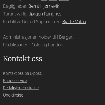
Daglig leder:
Bernt Hjørnevik
Turansvarlig:
Jørgen Rangnes
Redaktør United-Supporteren:
Bjarte Valen
Administrasjonen holder til i Bergen.
Redaksjonen i Oslo og London.
Kontakt oss
Kontakt oss på E-post:
Kundeservice
Redaksjonen direkte
Uno direkte