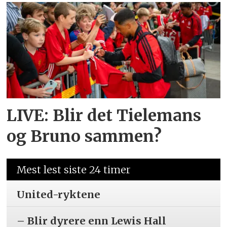
LIVE: Blir det Tielemans
og Bruno sammen?
Mest lest siste 24 timer
United-ryktene
– Blir dyrere enn Lewis Hall