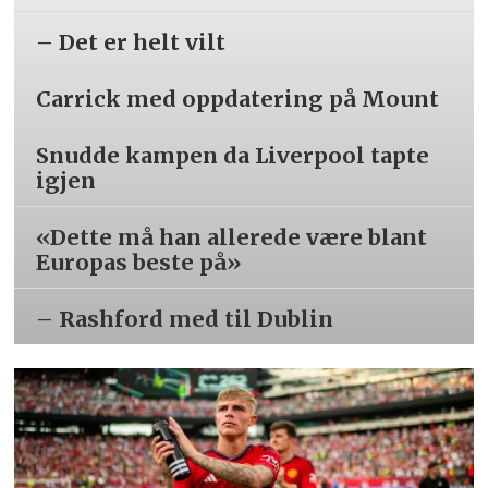
– Det er helt vilt
Carrick med oppdatering på Mount
Snudde kampen da Liverpool tapte
igjen
«Dette må han allerede være blant
Europas beste på»
– Rashford med til Dublin