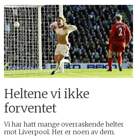
Heltene vi ikke
forventet
Vi har hatt mange overraskende helter
mot Liverpool. Her er noen av dem.