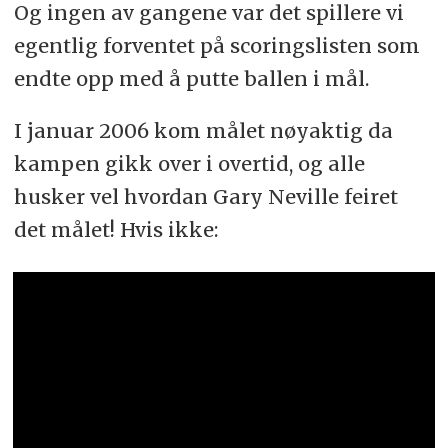
Og ingen av gangene var det spillere vi
egentlig forventet på scoringslisten som
endte opp med å putte ballen i mål.
I januar 2006 kom målet nøyaktig da
kampen gikk over i overtid, og alle
husker vel hvordan Gary Neville feiret
det målet! Hvis ikke: