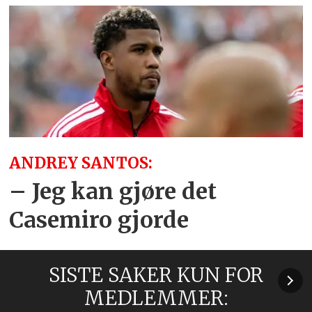
ANDREY SANTOS:
– Jeg kan gjøre det
Casemiro gjorde
SISTE SAKER KUN FOR
MEDLEMMER: