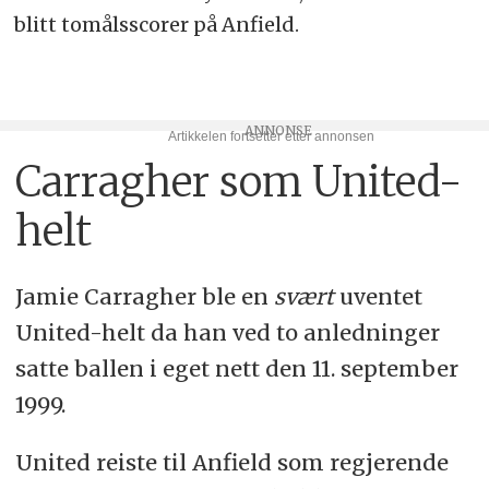
blitt tomålsscorer på Anfield.
Carragher som United-
helt
Jamie Carragher ble en
svært
uventet
United-helt da han ved to anledninger
satte ballen i eget nett den 11. september
1999.
United reiste til Anfield som regjerende