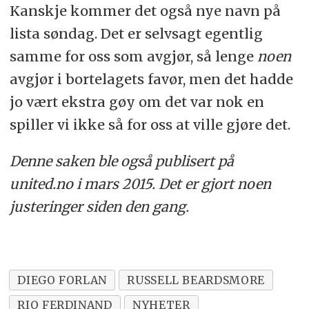
Kanskje kommer det også nye navn på
lista søndag. Det er selvsagt egentlig
samme for oss som avgjør, så lenge
noen
avgjør i bortelagets favør, men det hadde
jo vært ekstra gøy om det var nok en
spiller vi ikke så for oss at ville gjøre det.
Denne saken ble også publisert på
united.no i mars 2015. Det er gjort noen
justeringer siden den gang.
DIEGO FORLAN
RUSSELL BEARDSMORE
RIO FERDINAND
NYHETER