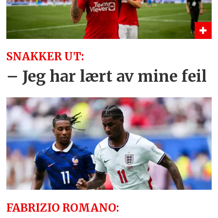
SNAKKER UT:
– Jeg har lært av mine feil
FABRIZIO ROMANO: