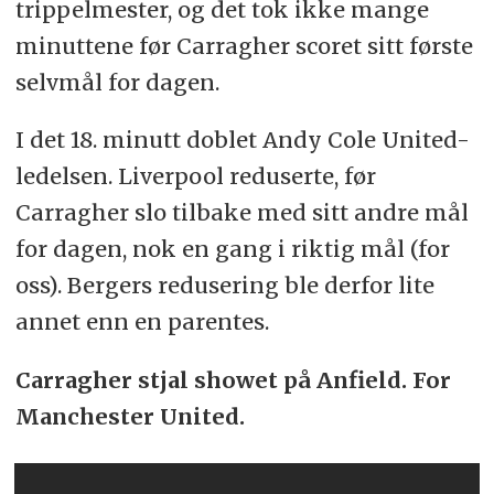
trippelmester, og det tok ikke mange
minuttene før Carragher scoret sitt første
selvmål for dagen.
I det 18. minutt doblet Andy Cole United-
ledelsen. Liverpool reduserte, før
Carragher slo tilbake med sitt andre mål
for dagen, nok en gang i riktig mål (for
oss). Bergers redusering ble derfor lite
annet enn en parentes.
Carragher stjal showet på Anfield. For
Manchester United.