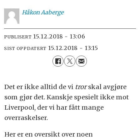
Håkon
Aaberge
15.12.2018 - 13:06
PUBLISERT
15.12.2018 - 13:15
SIST OPPDATERT
Det er ikke alltid de vi
tror
skal avgjøre
som gjør det. Kanskje spesielt ikke mot
Liverpool, der vi har fått mange
overraskelser.
Her er en oversikt over noen