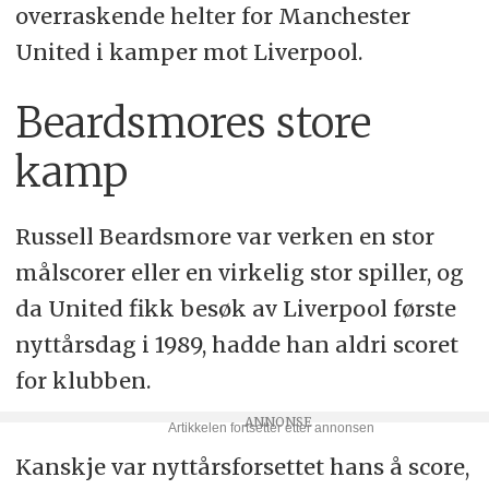
overraskende helter for Manchester
United i kamper mot Liverpool.
Beardsmores store
kamp
Russell Beardsmore var verken en stor
målscorer eller en virkelig stor spiller, og
da United fikk besøk av Liverpool første
nyttårsdag i 1989, hadde han aldri scoret
for klubben.
Kanskje var nyttårsforsettet hans å score,