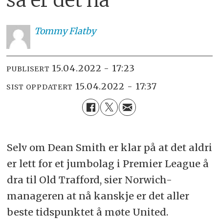
Tommy
Flatby
15.04.2022 - 17:23
PUBLISERT
15.04.2022 - 17:37
SIST OPPDATERT
Selv om Dean Smith er klar på at det aldri
er lett for et jumbolag i Premier League å
dra til Old Trafford, sier Norwich-
manageren at nå kanskje er det aller
beste tidspunktet å møte United.