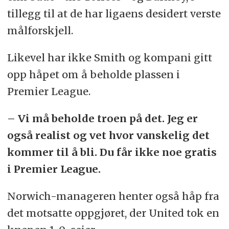
tillegg til at de har ligaens desidert verste
målforskjell.
Likevel har ikke Smith og kompani gitt
opp håpet om å beholde plassen i
Premier League.
– Vi må beholde troen på det. Jeg er
også realist og vet hvor vanskelig det
kommer til å bli. Du får ikke noe gratis
i Premier League.
Norwich-manageren henter også håp fra
det motsatte oppgjøret, der United tok en