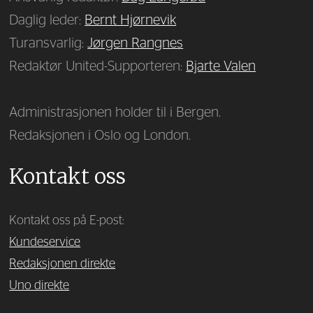
Daglig leder:
Bernt Hjørnevik
Turansvarlig:
Jørgen Rangnes
Redaktør United-Supporteren:
Bjarte Valen
Administrasjonen holder til i Bergen.
Redaksjonen i Oslo og London.
Kontakt oss
Kontakt oss på E-post:
Kundeservice
Redaksjonen direkte
Uno direkte