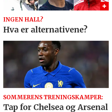
INGEN HALL?
Hva er alternativene?
SOMMERENS TRENINGSKAMPER:
Tap for Chelsea og Arsenal