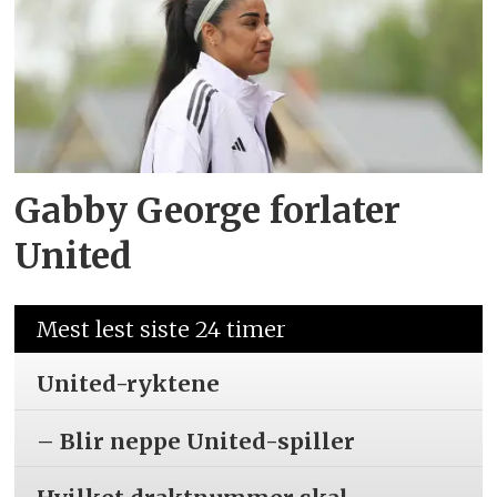
Gabby George forlater
United
Mest lest siste 24 timer
United-ryktene
– Blir neppe United-spiller