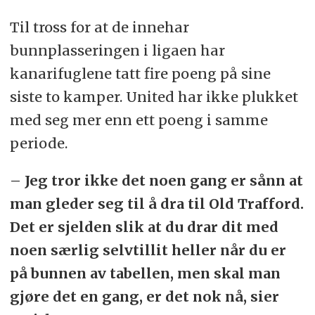
Til tross for at de innehar
bunnplasseringen i ligaen har
kanarifuglene tatt fire poeng på sine
siste to kamper. United har ikke plukket
med seg mer enn ett poeng i samme
periode.
– Jeg tror ikke det noen gang er sånn at
man gleder seg til å dra til Old Trafford.
Det er sjelden slik at du drar dit med
noen særlig selvtillit heller når du er
på bunnen av tabellen, men skal man
gjøre det en gang, er det nok nå, sier