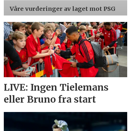
Våre vurderinger av laget mot PSG
LIVE: Ingen Tielemans
eller Bruno fra start