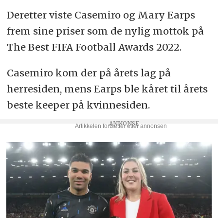
Deretter viste Casemiro og Mary Earps
frem sine priser som de nylig mottok på
The Best FIFA Football Awards 2022.
Casemiro kom der på årets lag på
herresiden, mens Earps ble kåret til årets
beste keeper på kvinnesiden.