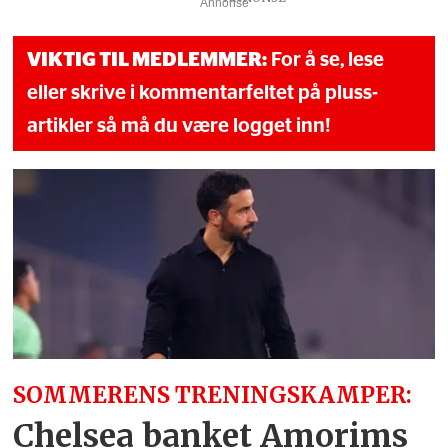
Annonse
VIKTIG TIL MEDLEMMER:
For å se, lese
eller skrive i kommentarfeltet på pluss-
artikler så må du være logget inn!
SOMMERENS TRENINGSKAMPER:
Chelsea banket Amorims