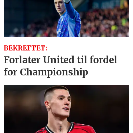
BEKREFTET:
Forlater United til fordel
for Championship