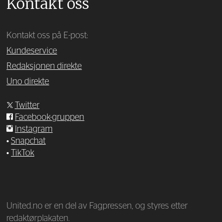
Kontakt oss
Kontakt oss på E-post:
Kundeservice
Redaksjonen direkte
Uno direkte
Twitter
Facebook-gruppen
Instagram
•
Snapchat
•
TikTok
—
United.no er en del av Fagpressen, og styres etter
redaktørplakaten.