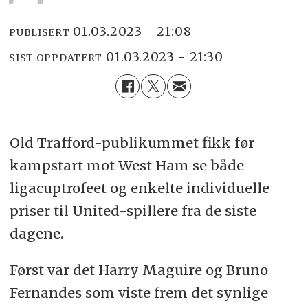
01.03.2023 - 21:08
PUBLISERT
01.03.2023 - 21:30
SIST OPPDATERT
Old Trafford-publikummet fikk før
kampstart mot West Ham se både
ligacuptrofeet og enkelte individuelle
priser til United-spillere fra de siste
dagene.
Først var det Harry Maguire og Bruno
Fernandes som viste frem det synlige