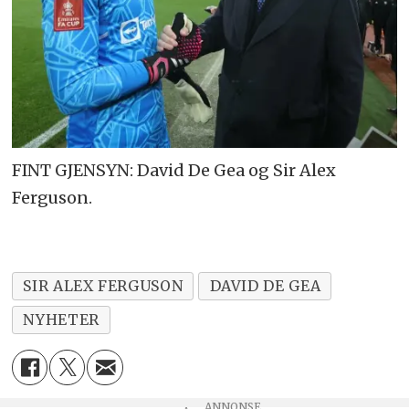
FINT GJENSYN: David De Gea og Sir Alex
Ferguson.
SIR ALEX FERGUSON
DAVID DE GEA
NYHETER