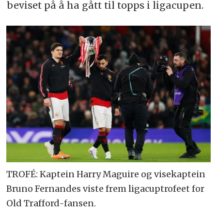
beviset på å ha gått til topps i ligacupen.
TROFÉ: Kaptein Harry Maguire og visekaptein
Bruno Fernandes viste frem ligacuptrofeet for
Old Trafford-fansen.