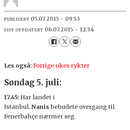
05.07.2015 - 09:53
PUBLISERT
06.07.2015 - 12:34
SIST OPPDATERT
Les også:
Forrige ukes rykter
Søndag 5. juli:
17.45:
Har landet i
Istanbul.
Nanis
bebudete overgang til
Fenerbahçe nærmer seg.