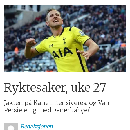
Ryktesaker, uke 27
Jakten på Kane intensiveres, og Van
Persie enig med Fenerbahçe?
Redaksjonen