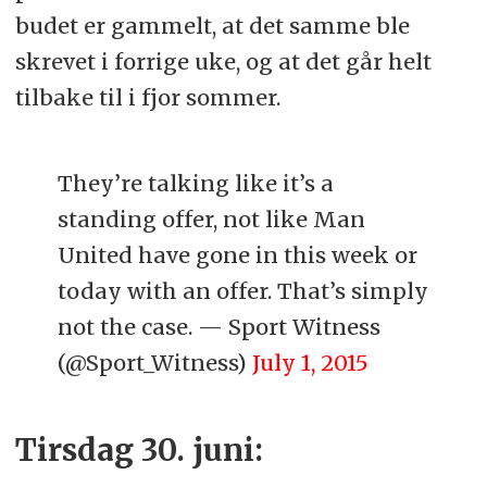
budet er gammelt, at det samme ble
skrevet i forrige uke, og at det går helt
tilbake til i fjor sommer.
They’re talking like it’s a
standing offer, not like Man
United have gone in this week or
today with an offer. That’s simply
not the case. — Sport Witness
(@Sport_Witness)
July 1, 2015
Tirsdag 30. juni: