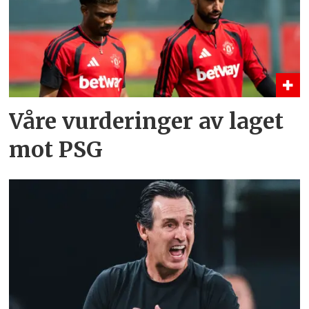
Våre vurderinger av laget
mot PSG