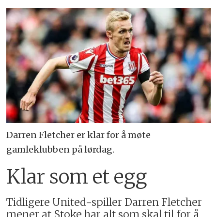
Darren Fletcher er klar for å møte
gamleklubben på lørdag.
Klar som et egg
Tidligere United-spiller Darren Fletcher
mener at Stoke har alt som skal til for å