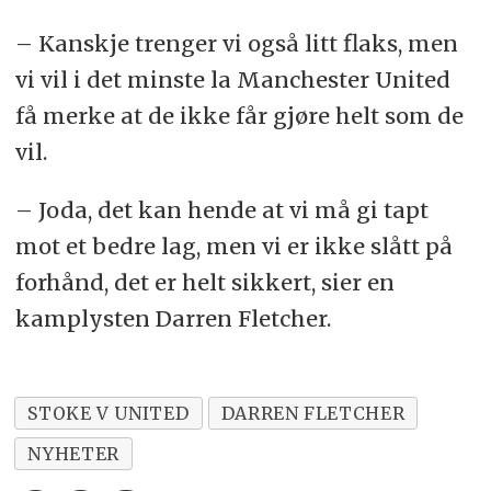
– Kanskje trenger vi også litt flaks, men
vi vil i det minste la Manchester United
få merke at de ikke får gjøre helt som de
vil.
– Joda, det kan hende at vi må gi tapt
mot et bedre lag, men vi er ikke slått på
forhånd, det er helt sikkert, sier en
kamplysten Darren Fletcher.
STOKE V UNITED
DARREN FLETCHER
NYHETER