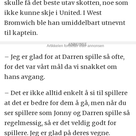
skulle få det beste utav skotten, noe som
ikke kunne skje i United. I West
Bromwich ble han umiddelbart utnevnt
til kaptein.
– Jeg er glad for at Darren spille så ofte,
for det var vårt mål da vi snakket om
hans avgang.
– Det er ikke alltid enkelt å si til spillere
at det er bedre for dem å gå, men når du
ser spillere som Jonny og Darren spille så
regelmessig, så er det veldig godt for
spillere. Jeg er glad på deres vegne.