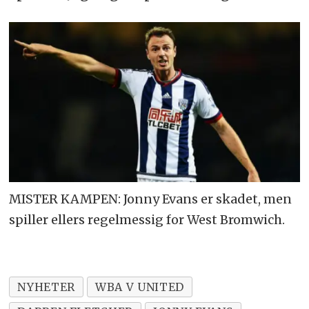
MISTER KAMPEN: Jonny Evans er skadet, men
spiller ellers regelmessig for West Bromwich.
NYHETER
WBA V UNITED