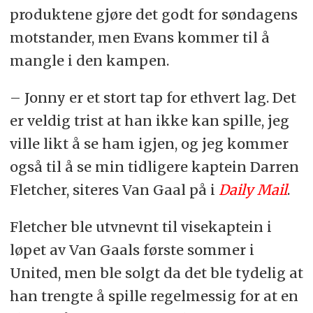
produktene gjøre det godt for søndagens
motstander, men Evans kommer til å
mangle i den kampen.
– Jonny er et stort tap for ethvert lag. Det
er veldig trist at han ikke kan spille, jeg
ville likt å se ham igjen, og jeg kommer
også til å se min tidligere kaptein Darren
Fletcher, siteres Van Gaal på i
Daily Mail
.
Fletcher ble utvnevnt til visekaptein i
løpet av Van Gaals første sommer i
United, men ble solgt da det ble tydelig at
han trengte å spille regelmessig for at en