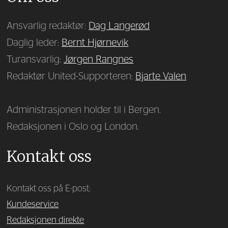
Ansvarlig redaktør:
Dag Langerød
Daglig leder:
Bernt Hjørnevik
Turansvarlig:
Jørgen Rangnes
Redaktør United-Supporteren:
Bjarte Valen
Administrasjonen holder til i Bergen.
Redaksjonen i Oslo og London.
Kontakt oss
Kontakt oss på E-post:
Kundeservice
Redaksjonen direkte