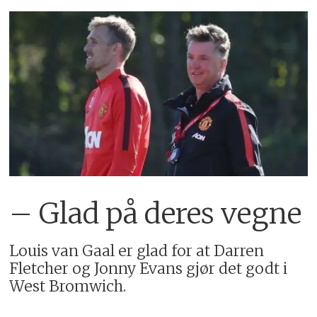
– Glad på deres vegne
Louis van Gaal er glad for at Darren
Fletcher og Jonny Evans gjør det godt i
West Bromwich.