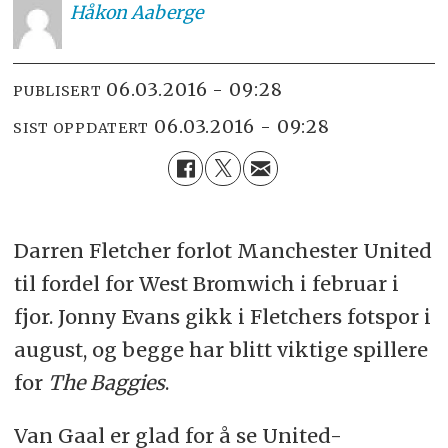
Håkon
Aaberge
06.03.2016 - 09:28
PUBLISERT
06.03.2016 - 09:28
SIST OPPDATERT
Darren Fletcher forlot Manchester United
til fordel for West Bromwich i februar i
fjor. Jonny Evans gikk i Fletchers fotspor i
august, og begge har blitt viktige spillere
for
The Baggies
.
Van Gaal er glad for å se United-