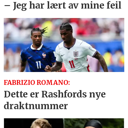
– Jeg har lært av mine feil
FABRIZIO ROMANO:
Dette er Rashfords nye
draktnummer