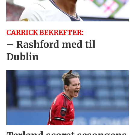
CARRICK BEKREFTER:
– Rashford med til
Dublin