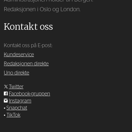
Redaksjonen i Oslo og London.
Kontakt oss
Kontakt oss på E-post:
Kundeservice
Redaksjonen direkte
Uno direkte
Twitter
Facebook-gruppen
Instagram
•
Snapchat
•
TikTok
—