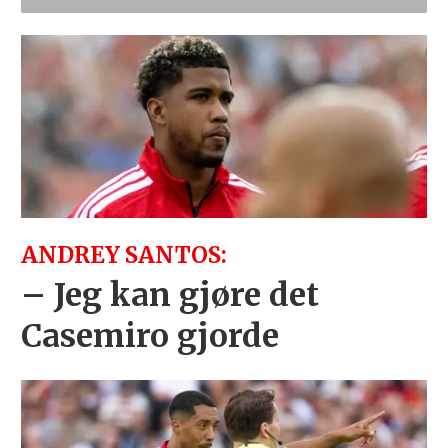
ANDREY SANTOS:
– Jeg kan gjøre det
Casemiro gjorde