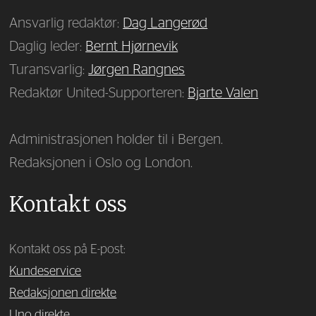
Ansvarlig redaktør:
Dag Langerød
Daglig leder:
Bernt Hjørnevik
Turansvarlig:
Jørgen Rangnes
Redaktør United-Supporteren:
Bjarte Valen
Administrasjonen holder til i Bergen.
Redaksjonen i Oslo og London.
Kontakt oss
Kontakt oss på E-post:
Kundeservice
Redaksjonen direkte
Uno direkte