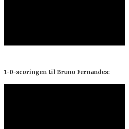
1-0-scoringen til Bruno Fernandes: