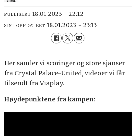
18.01.2023 - 22:12
PUBLISERT
18.01.2023 - 23:13
SIST OPPDATERT
Her samler vi scoringer og store sjanser
fra Crystal Palace-United, videoer vi får
tilsendt fra Viaplay.
Høydepunktene fra kampen: