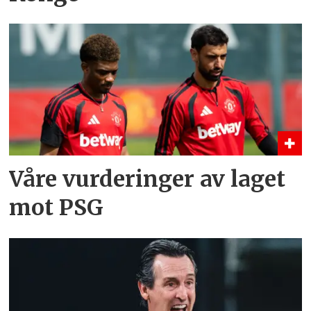
Våre vurderinger av laget
mot PSG