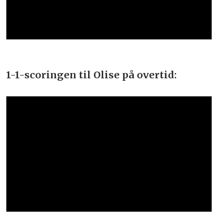
1-1-scoringen til Olise på overtid: