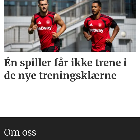
Én spiller får ikke trene i
de nye treningsklærne
Om oss