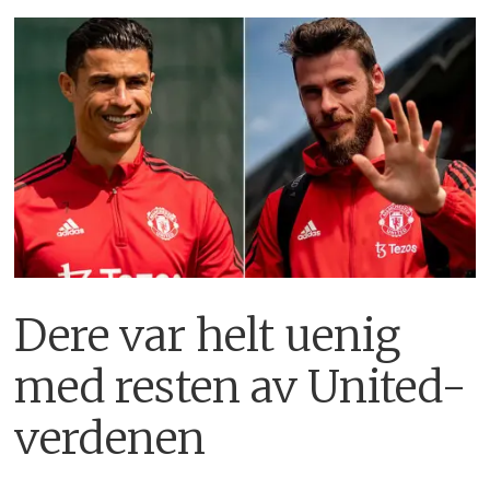
Dere var helt uenig
med resten av United-
verdenen