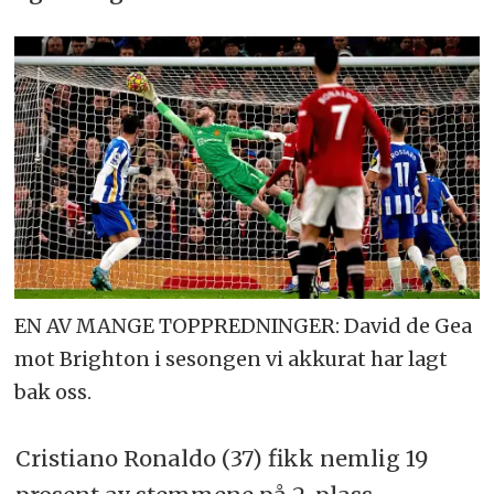
EN AV MANGE TOPPREDNINGER: David de Gea
mot Brighton i sesongen vi akkurat har lagt
bak oss.
Cristiano Ronaldo (37) fikk nemlig 19