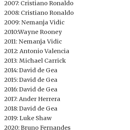
2007: Cristiano Ronaldo
2008: Cristiano Ronaldo
2009: Nemanja Vidic
2010:Wayne Rooney
2011: Nemanja Vidic
2012: Antonio Valencia
2013: Michael Carrick
2014: David de Gea
2015: David de Gea
2016: David de Gea
2017: Ander Herrera
2018: David de Gea
2019: Luke Shaw
2020: Bruno Fernandes