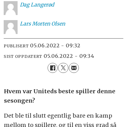
Dag
Langerød
Lars
Morten Olsen
05.06.2022 - 09:32
PUBLISERT
05.06.2022 - 09:34
SIST OPPDATERT
Hvem var Uniteds beste spiller denne
sesongen?
Det ble til slutt egentlig bare en kamp
mellom to spillere, og til en viss grad så