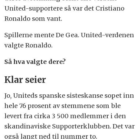
United-supportere så var det Cristiano
Ronaldo som vant.
Spillerne mente De Gea. United-verdenen
valgte Ronaldo.
Så hva valgte dere?
Klar seier
Jo, Uniteds spanske sisteskanse sopet inn
hele 76 prosent av stemmene som ble
levert fra cirka 3 500 medlemmer i den
skandinaviske Supporterklubben. Det var
også langt ned til nummer to.