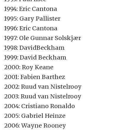
1994: Eric Cantona
1995: Gary Pallister
1996: Eric Cantona
1997: Ole Gunnar Solskjær
1998: DavidBeckham
1999: David Beckham
2000: Roy Keane
2001: Fabien Barthez
2002: Ruud van Nistelrooy
2003: Ruud van Nistelrooy
2004: Cristiano Ronaldo
2005: Gabriel Heinze
2006: Wayne Rooney