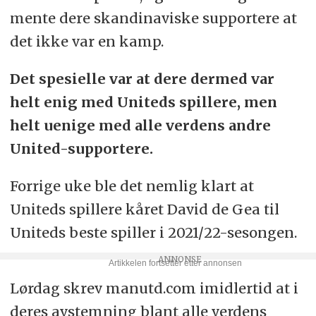
mente dere skandinaviske supportere at
det ikke var en kamp.
Det spesielle var at dere dermed var
helt enig med Uniteds spillere, men
helt uenige med alle verdens andre
United-supportere.
Forrige uke ble det nemlig klart at
Uniteds spillere kåret David de Gea til
Uniteds beste spiller i 2021/22-sesongen.
Lørdag skrev manutd.com imidlertid at i
deres avstemning blant alle verdens