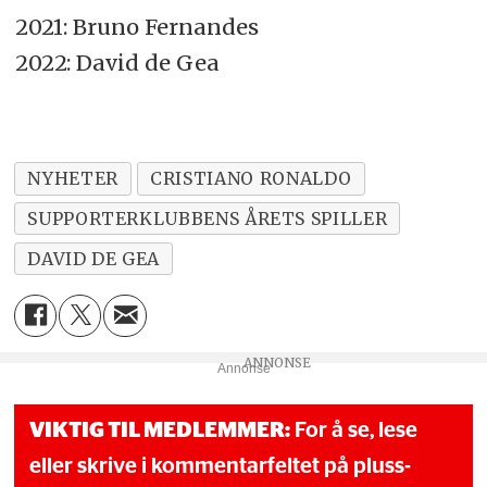
2021: Bruno Fernandes
2022: David de Gea
NYHETER
CRISTIANO RONALDO
SUPPORTERKLUBBENS ÅRETS SPILLER
DAVID DE GEA
Annonse
VIKTIG TIL MEDLEMMER:
For å se, lese
eller skrive i kommentarfeltet på pluss-