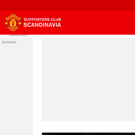
Annonse