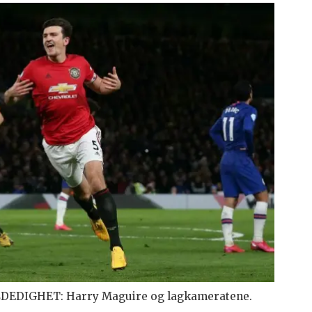
LDEDIGHET: Harry Maguire og lagkameratene.