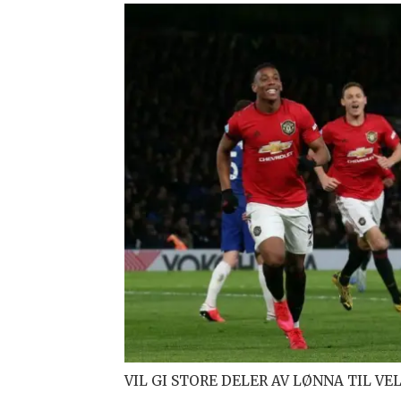
VIL GI STORE DELER AV LØNNA TIL VE