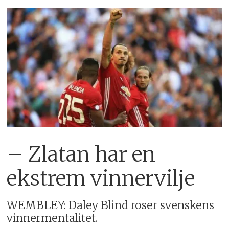
– Zlatan har en
ekstrem vinnervilje
WEMBLEY: Daley Blind roser svenskens
vinnermentalitet.