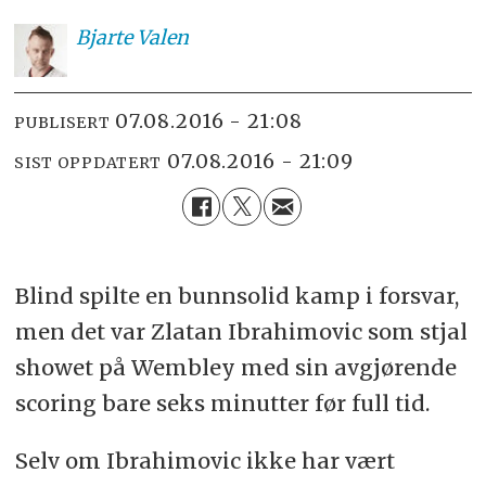
Bjarte
Valen
07.08.2016 - 21:08
PUBLISERT
07.08.2016 - 21:09
SIST OPPDATERT
Blind spilte en bunnsolid kamp i forsvar,
men det var Zlatan Ibrahimovic som stjal
showet på Wembley med sin avgjørende
scoring bare seks minutter før full tid.
Selv om Ibrahimovic ikke har vært