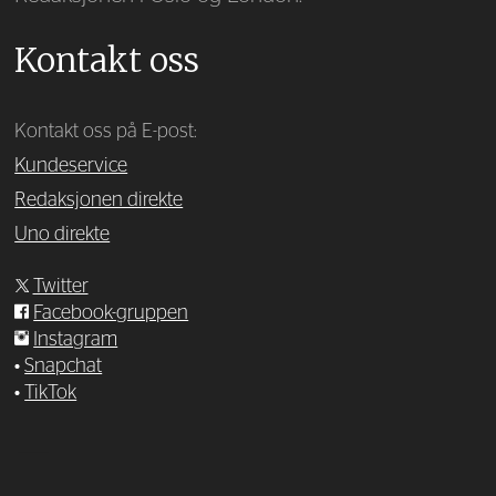
Kontakt oss
Kontakt oss på E-post:
Kundeservice
Redaksjonen direkte
Uno direkte
Twitter
Facebook-gruppen
Instagram
•
Snapchat
•
TikTok
—