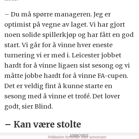
– Du må spørre manageren. Jeg er
optimist på vegne av laget. Vi har gjort
noen solide spillerkjøp og har fått en god
start. Vi går for å vinne hver eneste
turnering vi er med i. Leicester jobbet
hardt for å vinne ligaen sist sesong og vi
måtte jobbe hardt for å vinne FA-cupen.
Det er veldig fint å kunne starte en
sesong med å vinne et trofé. Det lover
godt, sier Blind.
– Kan være stolte