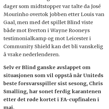
dager som midtstopper var talte da José
Mourinho overtok jobben etter Louis van
Gaal, men med det spillet Blind viste
både mot Everton i Wayne Rooneys
testimonialkamp og mot Leicester i
Community Shield kan det bli vanskelig
å vrake nederlenderen.
Selv er Blind ganske avslappet om
situasjonen som vil oppstå når Uniteds
beste forsvarsspiller sist sesong, Chris
Smalling, har sonet ferdig karantenen
etter det røde kortet i FA-cupfinalen i
mai.