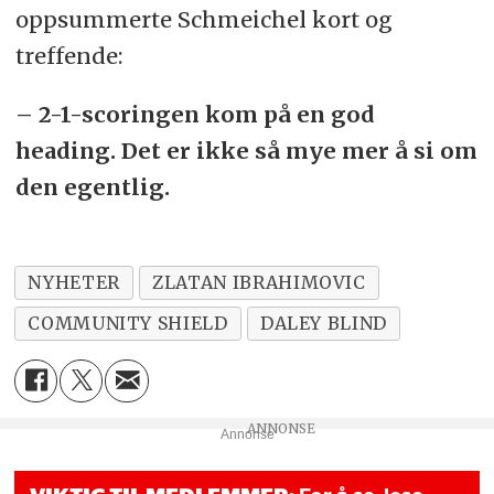
oppsummerte Schmeichel kort og
treffende:
– 2-1-scoringen kom på en god
heading. Det er ikke så mye mer å si om
den egentlig.
NYHETER
ZLATAN IBRAHIMOVIC
COMMUNITY SHIELD
DALEY BLIND
Annonse