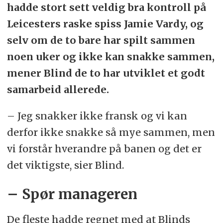
hadde stort sett veldig bra kontroll på
Leicesters raske spiss Jamie Vardy, og
selv om de to bare har spilt sammen
noen uker og ikke kan snakke sammen,
mener Blind de to har utviklet et godt
samarbeid allerede.
– Jeg snakker ikke fransk og vi kan
derfor ikke snakke så mye sammen, men
vi forstår hverandre på banen og det er
det viktigste, sier Blind.
– Spør manageren
De fleste hadde regnet med at Blinds