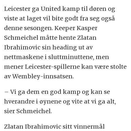
Leicester ga United kamp til døren og
viste at laget vil bite godt fra seg også
denne sesongen. Keeper Kasper
Schmeichel måtte hente Zlatan
Ibrahimovic sin heading ut av
nettmaskene i sluttminuttene, men
mener Leicester-spillerne kan være stolte
av Wembley-innsatsen.
– Vi ga dem en god kamp og kan se
hverandre i øynene og vite at vi ga alt,
sier Schmeichel.
Zlatan Ibrahimovic sitt vinnermål