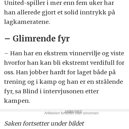
United-spiller i mer enn fem uker har
han allerede gjort et solid inntrykk på
lagkameratene.
– Glimrende fyr
– Han har en ekstrem vinnervilje og viste
hvorfor han kan bli ekstremt verdifull for
oss. Han jobber hardt for laget både på
trening og i kamp og han er en strålende
fyr, sa Blind i intervjusonen etter
kampen.
Saken fortsetter under bildet