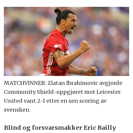
MATCHVINNER: Zlatan Ibrahimovic avgjorde
Community Shield-oppgjøret mot Leicester.
United vant 2-1 etter en sen scoring av
svensken.
Blind og forsvarsmakker Eric Bailly