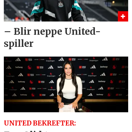
– Blir neppe United-
spiller
UNITED BEKREFTER: