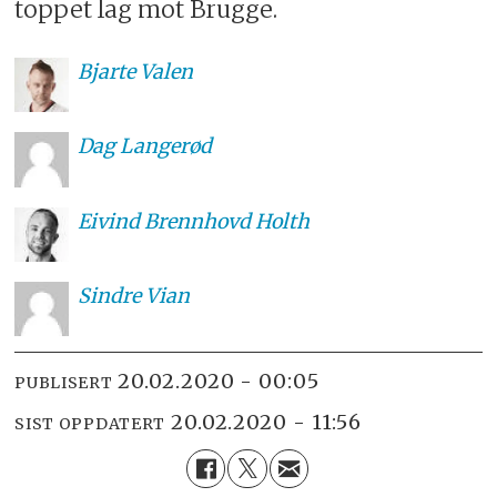
toppet lag mot Brugge.
Bjarte
Valen
Dag
Langerød
Eivind
Brennhovd Holth
Sindre
Vian
20.02.2020 - 00:05
PUBLISERT
20.02.2020 - 11:56
SIST OPPDATERT