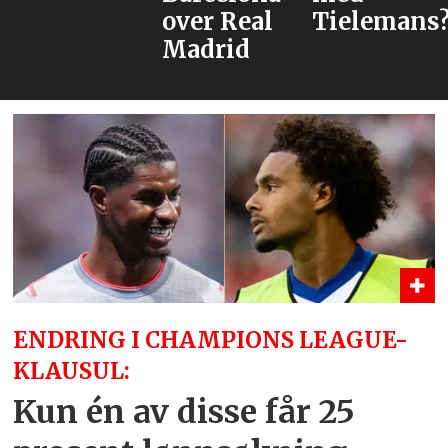
over Real
Tielemans?
Madrid
ENDRING I CHAMPIONS LEAGUE-
KLAUSUL:
Kun én av disse får 25