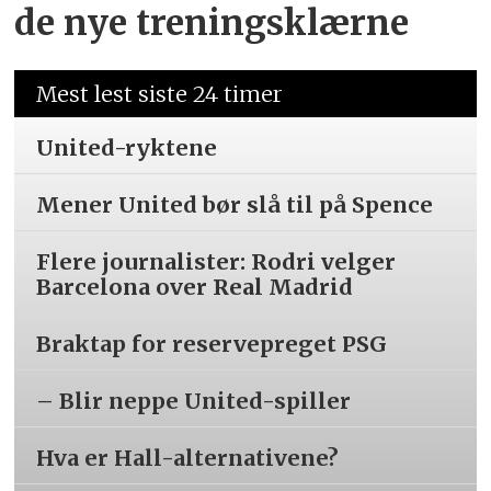
de nye treningsklærne
Mest lest siste 24 timer
United-ryktene
Mener United bør slå til på Spence
Flere journalister: Rodri velger
Barcelona over Real Madrid
Braktap for reservepreget PSG
– Blir neppe United-spiller
Hva er Hall-alternativene?