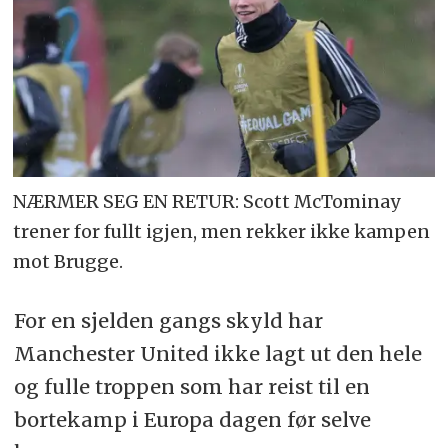
NÆRMER SEG EN RETUR: Scott McTominay
trener for fullt igjen, men rekker ikke kampen
mot Brugge.
For en sjelden gangs skyld har
Manchester United ikke lagt ut den hele
og fulle troppen som har reist til en
bortekamp i Europa dagen før selve