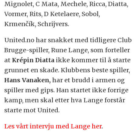
Mignolet, C Mata, Mechele, Ricca, Diatta,
Vormer, Rits, D Ketelaere, Sobol,
Krmenčík, Schrijvers.
United.no har snakket med tidligere Club
Brugge-spiller, Rune Lange, som forteller
at
Krépin Diatta
ikke kommer til å starte
grunnet en skade. Klubbens beste spiller,
Hans Vanaken,
har et brudd i armen og
spiller med gips. Han startet ikke forrige
kamp, men skal etter hva Lange forstår
starte mot United.
Les vårt intervju med Lange her
.