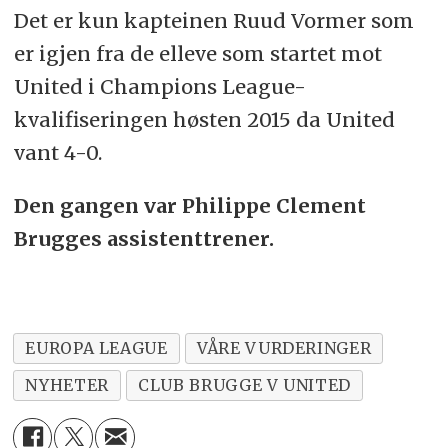
Det er kun kapteinen Ruud Vormer som
er igjen fra de elleve som startet mot
United i Champions League-
kvalifiseringen høsten 2015 da United
vant 4-0.
Den gangen var Philippe Clement
Brugges assistenttrener.
EUROPA LEAGUE
VÅRE VURDERINGER
NYHETER
CLUB BRUGGE V UNITED