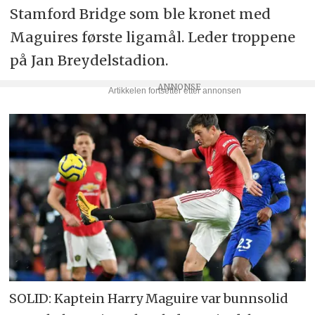
Stamford Bridge som ble kronet med
Maguires første ligamål. Leder troppene
på Jan Breydelstadion.
SOLID: Kaptein Harry Maguire var bunnsolid