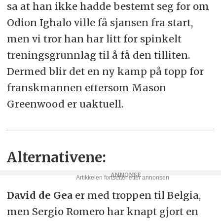
sa at han ikke hadde bestemt seg for om
Odion Ighalo ville få sjansen fra start,
men vi tror han har litt for spinkelt
treningsgrunnlag til å få den tilliten.
Dermed blir det en ny kamp på topp for
franskmannen ettersom Mason
Greenwood er uaktuell.
Alternativene:
David de Gea
er med troppen til Belgia,
men Sergio Romero har knapt gjort en