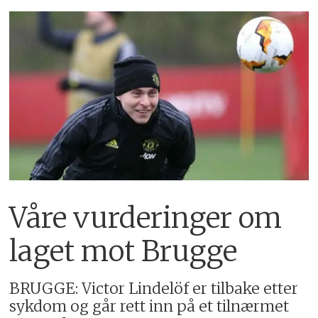
Våre vurderinger om
laget mot Brugge
BRUGGE: Victor Lindelöf er tilbake etter
sykdom og går rett inn på et tilnærmet