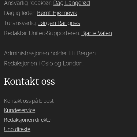
Ansvarlig redaktør:
Dag Langerød
Daglig leder:
Bernt Hjørnevik
Turansvarlig:
Jørgen Rangnes
Redaktør United-Supporteren:
Bjarte Valen
Administrasjonen holder til i Bergen.
Redaksjonen i Oslo og London.
Kontakt oss
Kontakt oss på E-post:
Kundeservice
Redaksjonen direkte
Uno direkte