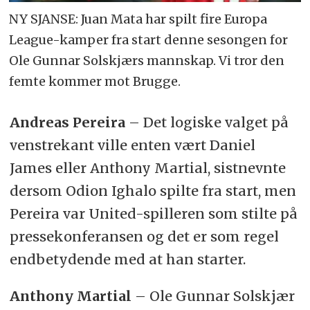
NY SJANSE: Juan Mata har spilt fire Europa
League-kamper fra start denne sesongen for
Ole Gunnar Solskjærs mannskap. Vi tror den
femte kommer mot Brugge.
Andreas Pereira
– Det logiske valget på
venstrekant ville enten vært Daniel
James eller Anthony Martial, sistnevnte
dersom Odion Ighalo spilte fra start, men
Pereira var United-spilleren som stilte på
pressekonferansen og det er som regel
endbetydende med at han starter.
Anthony Martial
– Ole Gunnar Solskjær