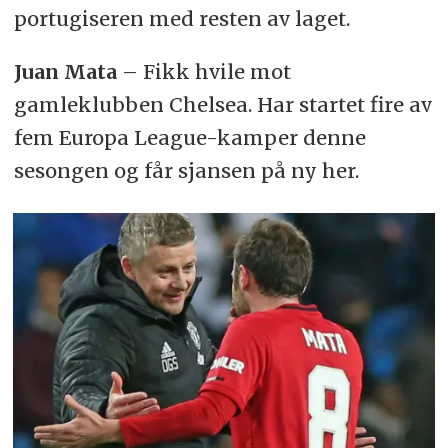
portugiseren med resten av laget.
Juan Mata
– Fikk hvile mot
gamleklubben Chelsea. Har startet fire av
fem Europa League-kamper denne
sesongen og får sjansen på ny her.