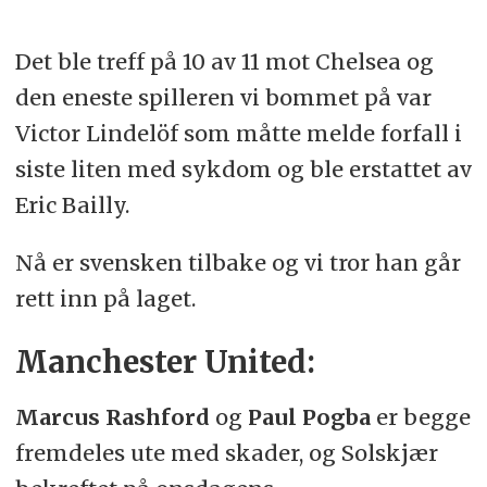
Det ble treff på 10 av 11 mot Chelsea og
den eneste spilleren vi bommet på var
Victor Lindelöf som måtte melde forfall i
siste liten med sykdom og ble erstattet av
Eric Bailly.
Nå er svensken tilbake og vi tror han går
rett inn på laget.
Manchester United:
Marcus Rashford
og
Paul Pogba
er begge
fremdeles ute med skader, og Solskjær