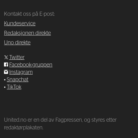
Kontakt oss på E-post:
Kundeservice
Redaksjonen direkte
Uno direkte
Twitter
Facebook-gruppen
Instagram
•
Snapchat
•
TikTok
—
United.no er en del av Fagpressen, og styres etter
redaktørplakaten.