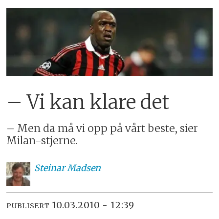
– Vi kan klare det
– Men da må vi opp på vårt beste, sier
Milan-stjerne.
Steinar
Madsen
10.03.2010 - 12:39
PUBLISERT