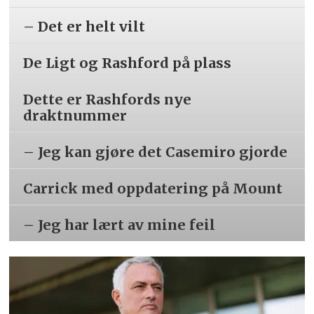
– Det er helt vilt
De Ligt og Rashford på plass
Dette er Rashfords nye
draktnummer
– Jeg kan gjøre det Casemiro gjorde
Carrick med oppdatering på Mount
– Jeg har lært av mine feil