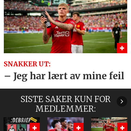
SNAKKER UT:
– Jeg har lært av mine feil
SISTE SAKER KUN FOR
MEDLEMMER: