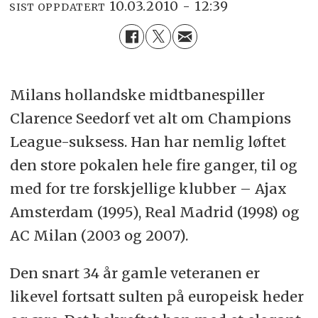
10.03.2010 - 12:39
SIST OPPDATERT
Milans hollandske midtbanespiller
Clarence Seedorf vet alt om Champions
League-suksess. Han har nemlig løftet
den store pokalen hele fire ganger, til og
med for tre forskjellige klubber – Ajax
Amsterdam (1995), Real Madrid (1998) og
AC Milan (2003 og 2007).
Den snart 34 år gamle veteranen er
likevel fortsatt sulten på europeisk heder