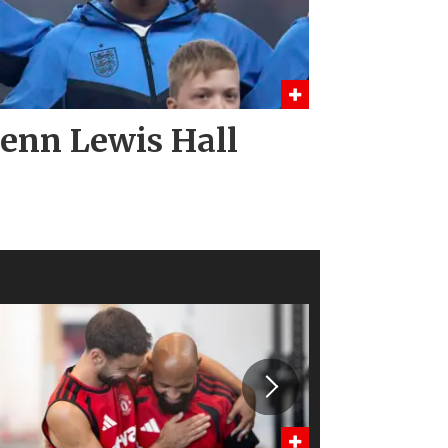
 enn Lewis Hall