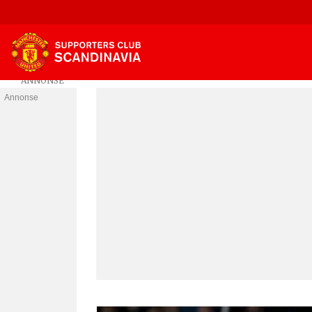
Annonse