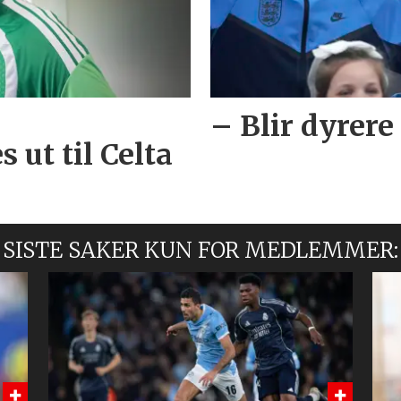
– Blir dyrere
 ut til Celta
SISTE SAKER KUN FOR MEDLEMMER: