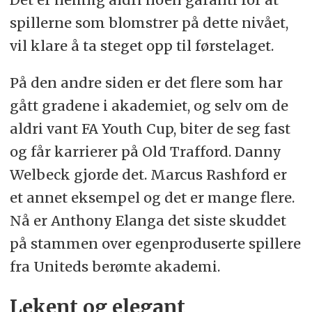
spillerne som blomstrer på dette nivået,
vil klare å ta steget opp til førstelaget.
På den andre siden er det flere som har
gått gradene i akademiet, og selv om de
aldri vant FA Youth Cup, biter de seg fast
og får karrierer på Old Trafford. Danny
Welbeck gjorde det. Marcus Rashford er
et annet eksempel og det er mange flere.
Nå er Anthony Elanga det siste skuddet
på stammen over egenproduserte spillere
fra Uniteds berømte akademi.
Lekent og elegant