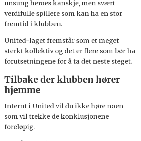
unsung heroes kanskje, men svært
verdifulle spillere som kan ha en stor
fremtid i klubben.
United-laget fremstår som et meget
sterkt kollektiv og det er flere som bør ha
forutsetningene for å ta det neste steget.
Tilbake der klubben hører
hjemme
Internt i United vil du ikke høre noen
som vil trekke de konklusjonene
foreløpig.