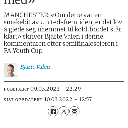
MANCHESTER: «Om dette var en
smakebit av United-fremtiden, er det lov
å glede seg uhemmet til koldtbordet står
klart» skriver Bjarte Valen i denne
kommentaren etter semifinaleseieren i
FA Youth Cup.
Bjarte
Valen
09.03.2022 - 22:29
PUBLISERT
10.03.2022 - 12:57
SIST OPPDATERT