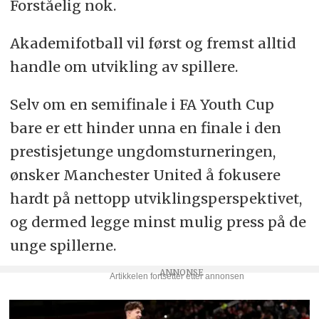
Forståelig nok.
Akademifotball vil først og fremst alltid
handle om utvikling av spillere.
Selv om en semifinale i FA Youth Cup
bare er ett hinder unna en finale i den
prestisjetunge ungdomsturneringen,
ønsker Manchester United å fokusere
hardt på nettopp utviklingsperspektivet,
og dermed legge minst mulig press på de
unge spillerne.