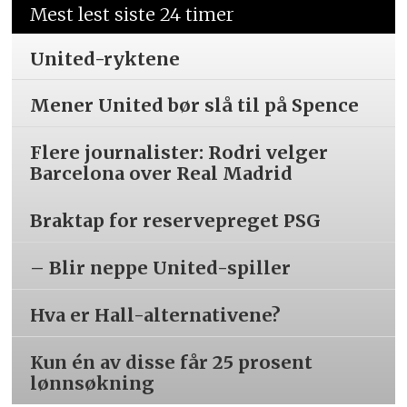
Mest lest siste 24 timer
United-ryktene
Mener United bør slå til på Spence
Flere journalister: Rodri velger
Barcelona over Real Madrid
Braktap for reservepreget PSG
– Blir neppe United-spiller
Hva er Hall-alternativene?
Kun én av disse får 25 prosent
lønnsøkning