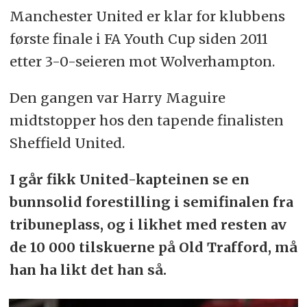
Manchester United er klar for klubbens
første finale i FA Youth Cup siden 2011
etter 3-0-seieren mot Wolverhampton.
Den gangen var Harry Maguire
midtstopper hos den tapende finalisten
Sheffield United.
I går fikk United-kapteinen se en
bunnsolid forestilling i semifinalen fra
tribuneplass, og i likhet med resten av
de 10 000 tilskuerne på Old Trafford, må
han ha likt det han så.