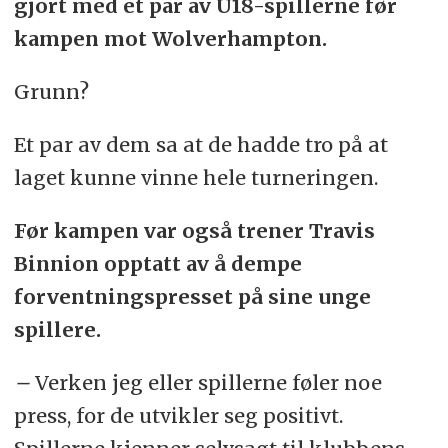
gjort med et par av U18-spillerne før
kampen mot Wolverhampton.
Grunn?
Et par av dem sa at de hadde tro på at
laget kunne vinne hele turneringen.
Før kampen var også trener Travis
Binnion opptatt av å dempe
forventningspresset på sine unge
spillere.
–
Verken jeg eller spillerne føler noe
press, for de utvikler seg positivt.