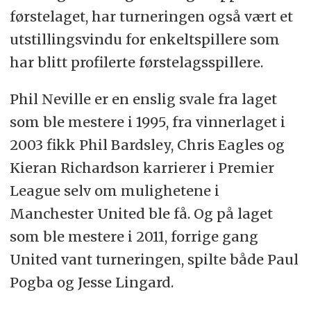
førstelaget, har turneringen også vært et
utstillingsvindu for enkeltspillere som
har blitt profilerte førstelagsspillere.
Phil Neville er en enslig svale fra laget
som ble mestere i 1995, fra vinnerlaget i
2003 fikk Phil Bardsley, Chris Eagles og
Kieran Richardson karrierer i Premier
League selv om mulighetene i
Manchester United ble få. Og på laget
som ble mestere i 2011, forrige gang
United vant turneringen, spilte både Paul
Pogba og Jesse Lingard.