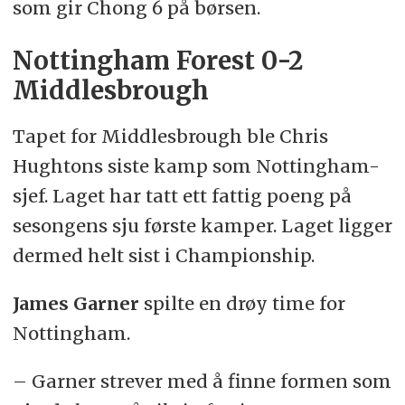
som gir Chong 6 på børsen.
Nottingham Forest 0-2
Middlesbrough
Tapet for Middlesbrough ble Chris
Hughtons siste kamp som Nottingham-
sjef. Laget har tatt ett fattig poeng på
sesongens sju første kamper. Laget ligger
dermed helt sist i Championship.
James Garner
spilte en drøy time for
Nottingham.
– Garner strever med å finne formen som