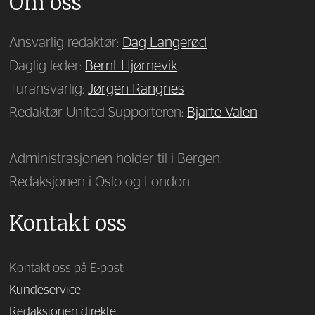
Om oss
Ansvarlig redaktør:
Dag Langerød
Daglig leder:
Bernt Hjørnevik
Turansvarlig:
Jørgen Rangnes
Redaktør United-Supporteren:
Bjarte Valen
Administrasjonen holder til i Bergen.
Redaksjonen i Oslo og London.
Kontakt oss
Kontakt oss på E-post:
Kundeservice
Redaksjonen direkte