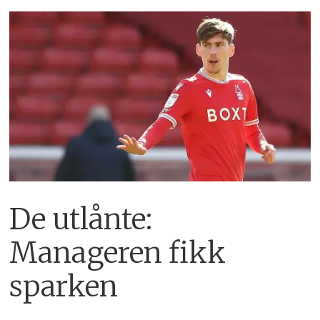
De utlånte:
Manageren fikk
sparken