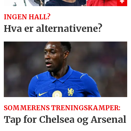
INGEN HALL?
Hva er alternativene?
SOMMERENS TRENINGSKAMPER:
Tap for Chelsea og Arsenal