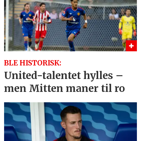
BLE HISTORISK:
United-talentet hylles –
men Mitten maner til ro