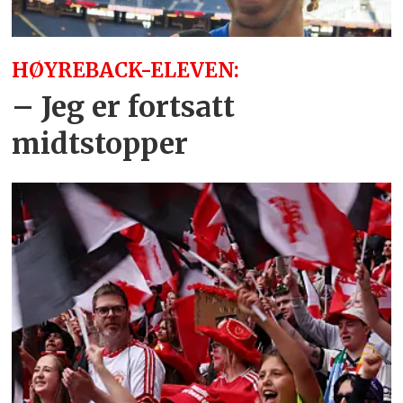
HØYREBACK-ELEVEN:
– Jeg er fortsatt
midtstopper