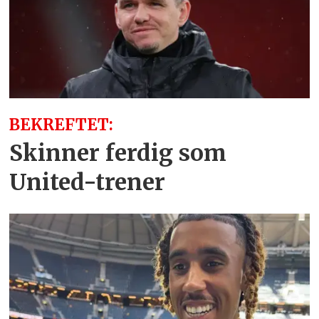
BEKREFTET:
Skinner ferdig som
United-trener