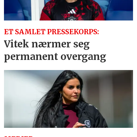
ET SAMLET PRESSEKORPS:
Vitek nærmer seg
permanent overgang