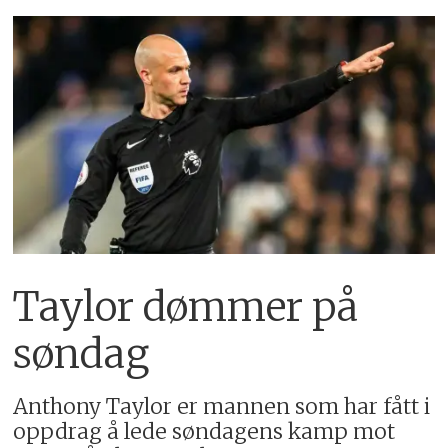
Taylor dømmer på
søndag
Anthony Taylor er mannen som har fått i
oppdrag å lede søndagens kamp mot