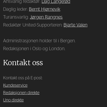
Ansvarlig redaktør:
Dag Langerød
Daglig leder:
Bernt Hjørnevik
Turansvarlig:
Jørgen Rangnes
Redaktør United-Supporteren:
Bjarte Valen
Administrasjonen holder til i Bergen.
Redaksjonen i Oslo og London.
Kontakt oss
Kontakt oss på E-post:
Kundeservice
Redaksjonen direkte
Uno direkte