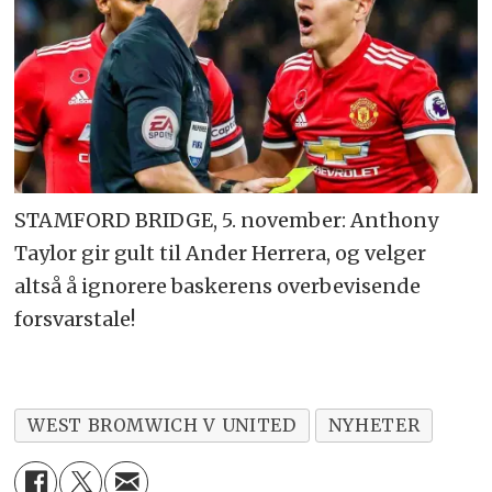
STAMFORD BRIDGE, 5. november: Anthony
Taylor gir gult til Ander Herrera, og velger
altså å ignorere baskerens overbevisende
forsvarstale!
WEST BROMWICH V UNITED
NYHETER