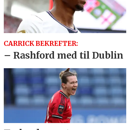
CARRICK BEKREFTER:
– Rashford med til Dublin