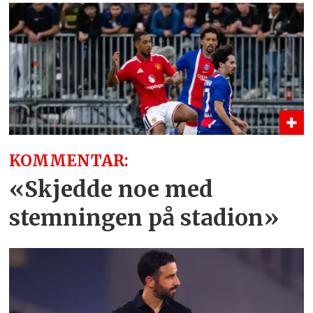
KOMMENTAR:
«Skjedde noe med
stemningen på stadion»