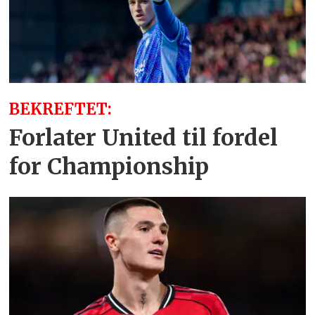
BEKREFTET:
Forlater United til fordel
for Championship