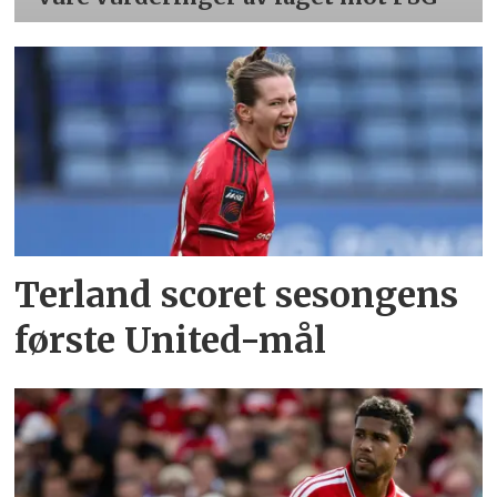
Terland scoret sesongens
første United-mål