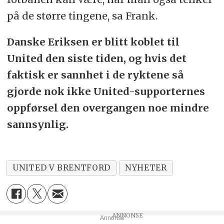
på de større tingene, sa Frank.
Danske Eriksen er blitt koblet til
United den siste tiden, og hvis det
faktisk er sannhet i de ryktene så
gjorde nok ikke United-supporternes
oppførsel den overgangen noe mindre
sannsynlig.
UNITED V BRENTFORD
NYHETER
Annonse