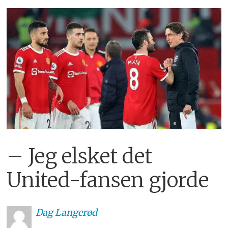
– Jeg elsket det
United-fansen gjorde
Dag
Langerød