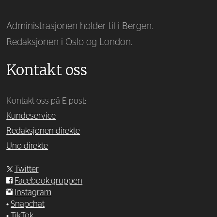
Administrasjonen holder til i Bergen.
Redaksjonen i Oslo og London.
Kontakt oss
Kontakt oss på E-post:
Kundeservice
Redaksjonen direkte
Uno direkte
Twitter
Facebook-gruppen
Instagram
•
Snapchat
•
TikTok