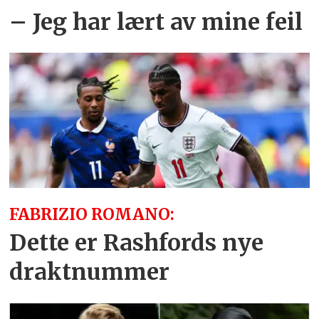
– Jeg har lært av mine feil
FABRIZIO ROMANO:
Dette er Rashfords nye
draktnummer