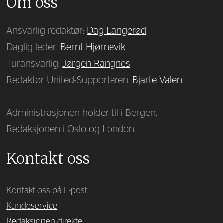
Om oss
Ansvarlig redaktør:
Dag Langerød
Daglig leder:
Bernt Hjørnevik
Turansvarlig:
Jørgen Rangnes
Redaktør United-Supporteren:
Bjarte Valen
Administrasjonen holder til i Bergen.
Redaksjonen i Oslo og London.
Kontakt oss
Kontakt oss på E-post:
Kundeservice
Redaksjonen direkte