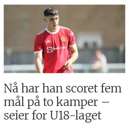
Nå har han scoret fem
mål på to kamper –
seier for U18-laget