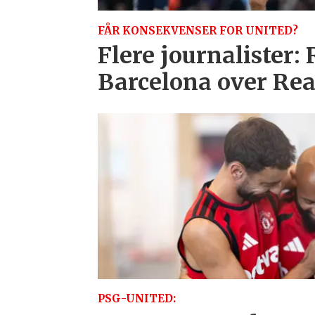
FÅR KONSEKVENSER FOR UNITED?
Flere journalister:
Barcelona over Re
PSG-UNITED: