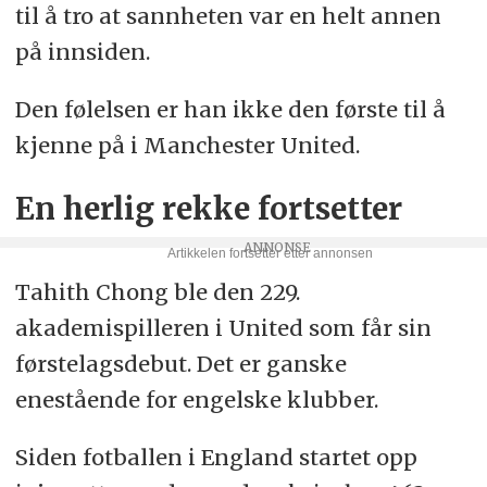
til å tro at sannheten var en helt annen
på innsiden.
Den følelsen er han ikke den første til å
kjenne på i Manchester United.
En herlig rekke fortsetter
Tahith Chong ble den 229.
akademispilleren i United som får sin
førstelagsdebut. Det er ganske
enestående for engelske klubber.
Siden fotballen i England startet opp