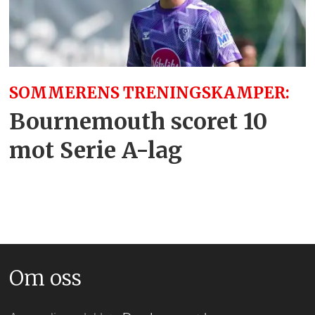
SOMMERENS TRENINGSKAMPER:
Bournemouth scoret 10
mot Serie A-lag
Om oss