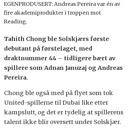
EGENPRODUSERT: Andreas Pereira var én av
fire akademiprodukter i troppen mot
Reading.
Tahith Chong ble Solskjærs første
debutant på førstelaget, med
draktnummer 44 – tidligere bært av
spillere som Adnan Januzaj og Andreas
Pereira.
Chong ble også med på flyet som tok
United-spillerne til Dubai like etter
kampslutt, og det er tydelig at spillerens
talent ikke blir oversett under Solskjær.