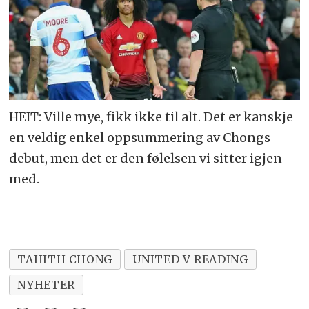
HEIT: Ville mye, fikk ikke til alt. Det er kanskje
en veldig enkel oppsummering av Chongs
debut, men det er den følelsen vi sitter igjen
med.
TAHITH CHONG
UNITED V READING
NYHETER