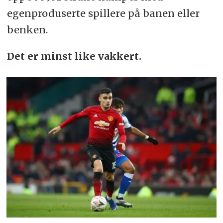
egenproduserte spillere på banen eller
benken.
Det er minst like vakkert.