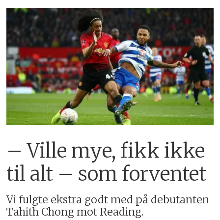
– Ville mye, fikk ikke
til alt – som forventet
Vi fulgte ekstra godt med på debutanten
Tahith Chong mot Reading.