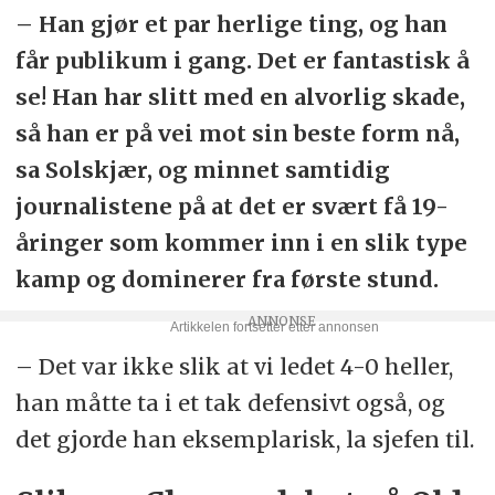
– Han gjør et par herlige ting, og han
får publikum i gang. Det er fantastisk å
se! Han har slitt med en alvorlig skade,
så han er på vei mot sin beste form nå,
sa Solskjær, og minnet samtidig
journalistene på at det er svært få 19-
åringer som kommer inn i en slik type
kamp og dominerer fra første stund.
– Det var ikke slik at vi ledet 4-0 heller,
han måtte ta i et tak defensivt også, og
det gjorde han eksemplarisk, la sjefen til.