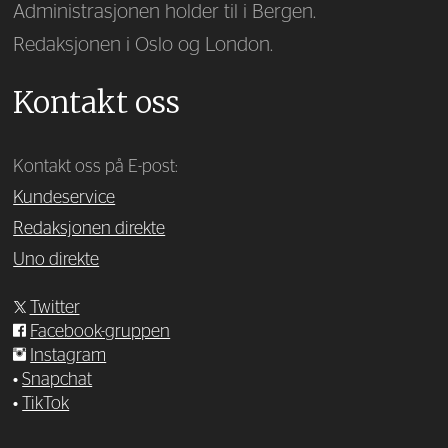
Administrasjonen holder til i Bergen.
Redaksjonen i Oslo og London.
Kontakt oss
Kontakt oss på E-post:
Kundeservice
Redaksjonen direkte
Uno direkte
Twitter
Facebook-gruppen
Instagram
•
Snapchat
•
TikTok