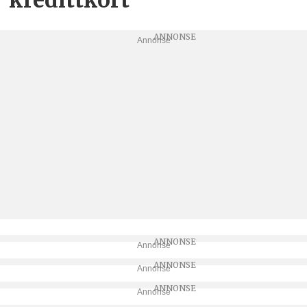
Annonse
Annonse
Annonse
Annonse