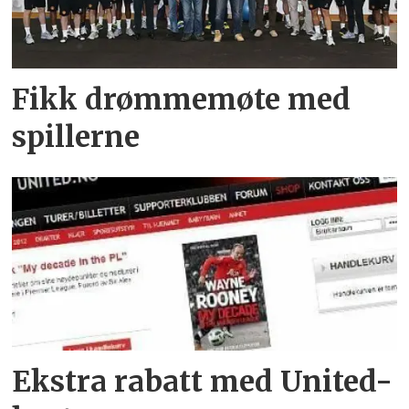
Fikk drømmemøte med
spillerne
Ekstra rabatt med United-