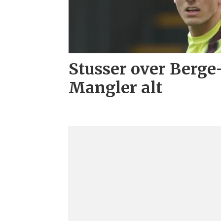
Stusser over Berge
Mangler alt