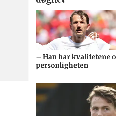
– Han har kvalitetene 
personligheten