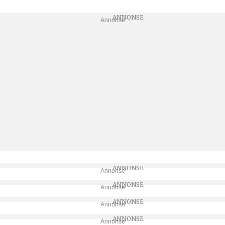
Annonse
Annonse
Annonse
Annonse
Annonse