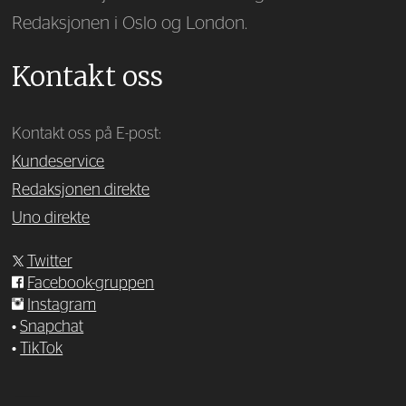
Redaksjonen i Oslo og London.
Kontakt oss
Kontakt oss på E-post:
Kundeservice
Redaksjonen direkte
Uno direkte
Twitter
Facebook-gruppen
Instagram
•
Snapchat
•
TikTok
—