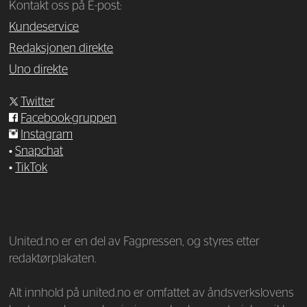
Kontakt oss på E-post:
Kundeservice
Redaksjonen direkte
Uno direkte
Twitter
Facebook-gruppen
Instagram
•
Snapchat
•
TikTok
—
United.no er en del av Fagpressen, og styres etter
redaktørplakaten.
Alt innhold på united.no er omfattet av åndsverkslovens