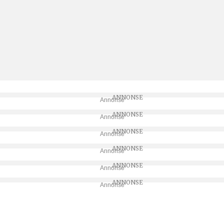
Annonse
Annonse
Annonse
Annonse
Annonse
Annonse