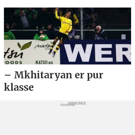
– Mkhitaryan er pur
klasse
Annonse