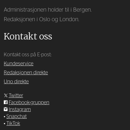
Administrasjonen holder til i Bergen.
Redaksjonen i Oslo og London.
Kontakt oss
Kontakt oss på E-post:
Kundeservice
Redaksjonen direkte
Uno direkte
Twitter
Facebook-gruppen
Instagram
•
Snapchat
•
TikTok