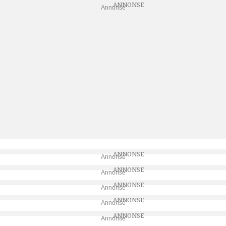
Annonse
Annonse
Annonse
Annonse
Annonse
Annonse