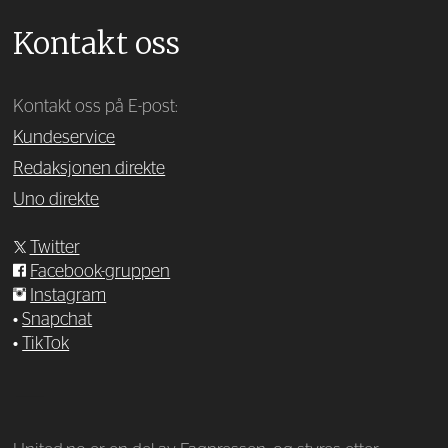
Kontakt oss
Kontakt oss på E-post:
Kundeservice
Redaksjonen direkte
Uno direkte
Twitter
Facebook-gruppen
Instagram
•
Snapchat
•
TikTok
—