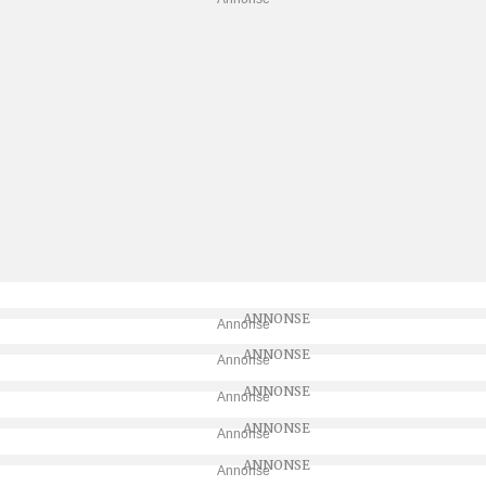
Annonse
Annonse
Annonse
Annonse
Annonse