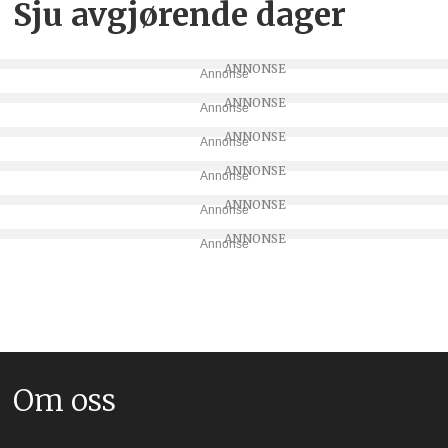
Sju avgjørende dager
Annonse
Annonse
Annonse
Annonse
Annonse
Annonse
Om oss