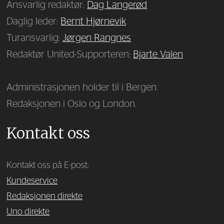
Ansvarlig redaktør:
Dag Langerød
Daglig leder:
Bernt Hjørnevik
Turansvarlig:
Jørgen Rangnes
Redaktør United-Supporteren:
Bjarte Valen
Administrasjonen holder til i Bergen.
Redaksjonen i Oslo og London.
Kontakt oss
Kontakt oss på E-post:
Kundeservice
Redaksjonen direkte
Uno direkte