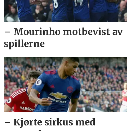
– Mourinho motbevist av
spillerne
– Kjørte sirkus med