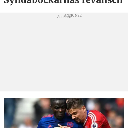
Annonse