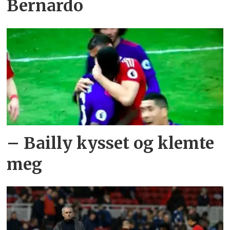
Bernardo
– Bailly kysset og klemte
meg