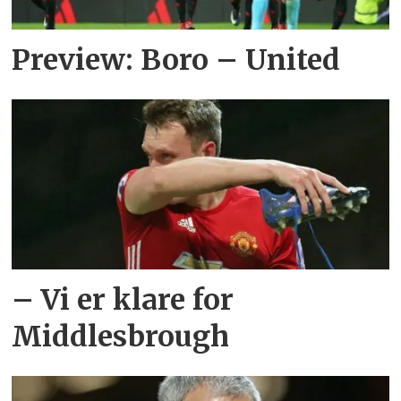
Preview: Boro – United
– Vi er klare for
Middlesbrough