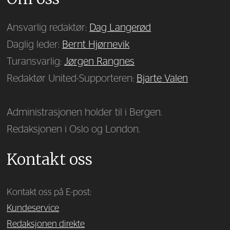
Ansvarlig redaktør:
Dag Langerød
Daglig leder:
Bernt Hjørnevik
Turansvarlig:
Jørgen Rangnes
Redaktør United-Supporteren:
Bjarte Valen
Administrasjonen holder til i Bergen.
Redaksjonen i Oslo og London.
Kontakt oss
Kontakt oss på E-post:
Kundeservice
Redaksjonen direkte