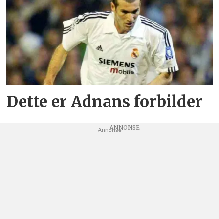
Dette er Adnans forbilder
Annonse