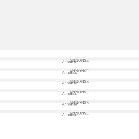
Annonse
Annonse
Annonse
Annonse
Annonse
Annonse