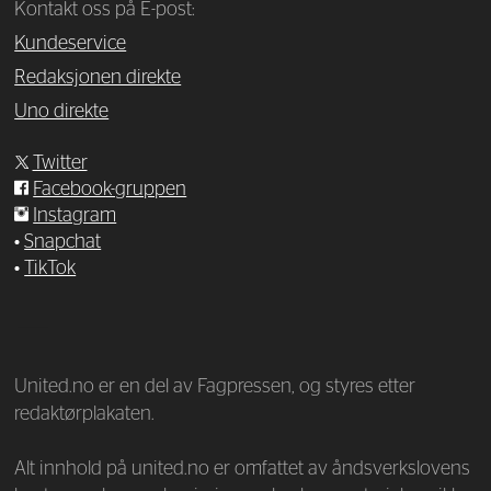
Kontakt oss på E-post:
Kundeservice
Redaksjonen direkte
Uno direkte
Twitter
Facebook-gruppen
Instagram
•
Snapchat
•
TikTok
—
United.no er en del av Fagpressen, og styres etter
redaktørplakaten.
Alt innhold på united.no er omfattet av åndsverkslovens