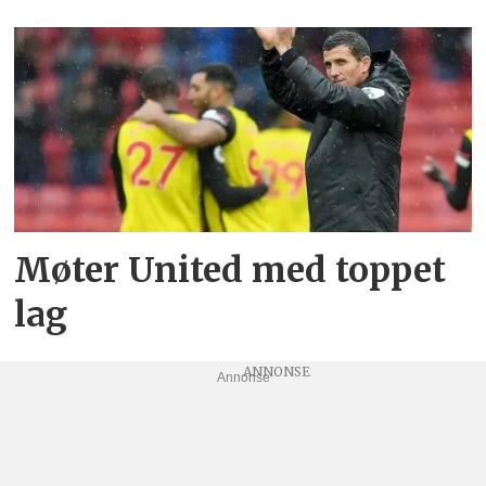
Møter United med toppet
lag
Annonse