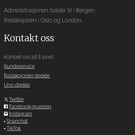
Administrasjonen holder til i Bergen.
Redaksjonen i Oslo og London.
Kontakt oss
Kontakt oss på E-post:
Kundeservice
Redaksjonen direkte
Uno direkte
Twitter
Facebook-gruppen
Instagram
•
Snapchat
•
TikTok