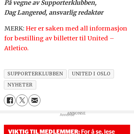
På vegne av Supporterklubben,
Dag Langerød, ansvarlig redaktør
MERK:
Her er saken med all informasjon
for bestilling av billetter til United –
Atletico.
SUPPORTERKLUBBEN
UNITED I OSLO
NYHETER
Annonse
VIKTIG TIL MEDLEMMER:
For å se, lese