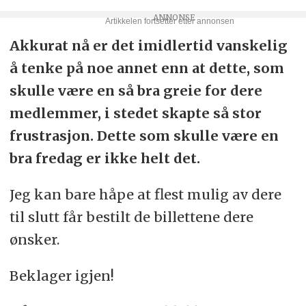
Akkurat nå er det imidlertid vanskelig
å tenke på noe annet enn at dette, som
skulle være en så bra greie for dere
medlemmer, i stedet skapte så stor
frustrasjon. Dette som skulle være en
bra fredag er ikke helt det.
Jeg kan bare håpe at flest mulig av dere
til slutt får bestilt de billettene dere
ønsker.
Beklager igjen!