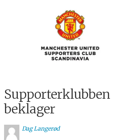
Supporterklubben
beklager
Dag
Langerød