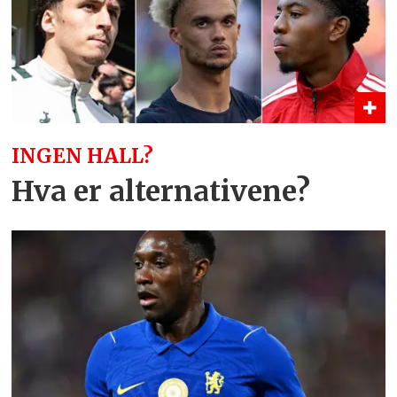
INGEN HALL?
Hva er alternativene?