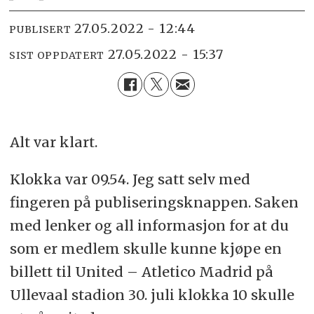
27.05.2022 - 12:44
PUBLISERT
27.05.2022 - 15:37
SIST OPPDATERT
Alt var klart.
Klokka var 09.54. Jeg satt selv med
fingeren på publiseringsknappen. Saken
med lenker og all informasjon for at du
som er medlem skulle kunne kjøpe en
billett til United – Atletico Madrid på
Ullevaal stadion 30. juli klokka 10 skulle