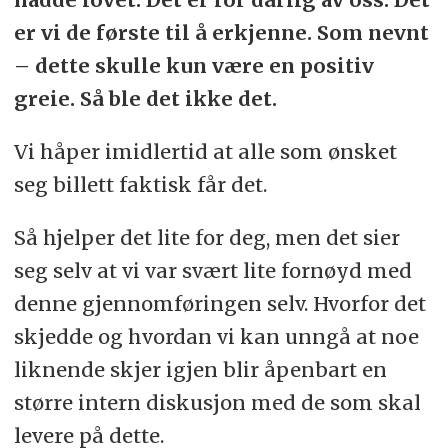
er vi de første til å erkjenne. Som nevnt
– dette skulle kun være en positiv
greie. Så ble det ikke det.
Vi håper imidlertid at alle som ønsket
seg billett faktisk får det.
Så hjelper det lite for deg, men det sier
seg selv at vi var svært lite fornøyd med
denne gjennomføringen selv. Hvorfor det
skjedde og hvordan vi kan unngå at noe
liknende skjer igjen blir åpenbart en
større intern diskusjon med de som skal
levere på dette.