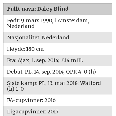
Fullt navn: Daley Blind
Født: 9. mars 1990, i Amsterdam,
Nederland
Nasjonalitet: Nederland
Høyde: 180 cm
Fra: Ajax, 1. sep. 2014; £14 mill.
Debut: PL, 14. sep. 2014; QPR 4-0 (h)
Siste kamp: PL, 13. mai 2018; Watford
(h) 1-0
FA-cupvinner: 2016
Ligacupvinner: 2017