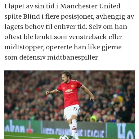
I løpet av sin tid i Manchester United
spilte Blind i flere posisjoner, avhengig av
lagets behov til enhver tid. Selv om han
oftest ble brukt som venstreback eller
midtstopper, opererte han like gjerne
som defensiv midtbanespiller.