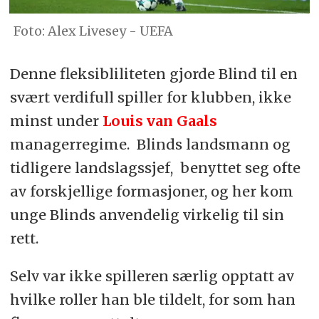
Alex Livesey - UEFA
Denne fleksibliliteten gjorde Blind til en
svært verdifull spiller for klubben, ikke
minst under
Louis van Gaals
managerregime. Blinds landsmann og
tidligere landslagssjef, benyttet seg ofte
av forskjellige formasjoner, og her kom
unge Blinds anvendelig virkelig til sin
rett.
Selv var ikke spilleren særlig opptatt av
hvilke roller han ble tildelt, for som han