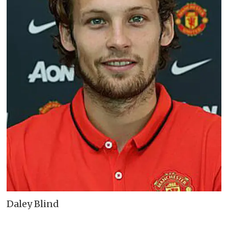
Daley Blind