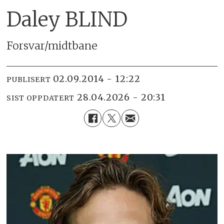
Daley BLIND
Forsvar/midtbane
02.09.2014 - 12:22
PUBLISERT
28.04.2026 - 20:31
SIST OPPDATERT