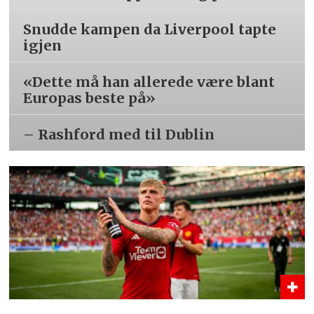
Snudde kampen da Liverpool tapte
igjen
«Dette må han allerede være blant
Europas beste på»
– Rashford med til Dublin