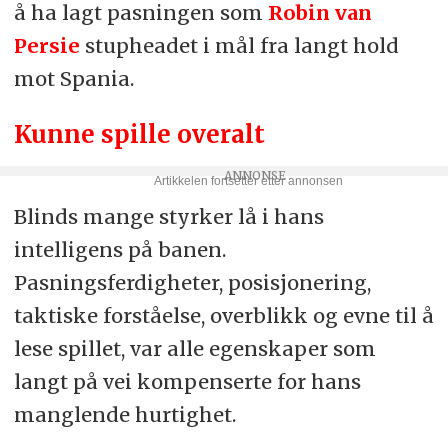
å ha lagt pasningen som
Robin van
Persie
stupheadet i mål fra langt hold
mot Spania.
Kunne spille overalt
Blinds mange styrker lå i hans
intelligens på banen.
Pasningsferdigheter, posisjonering,
taktiske forståelse, overblikk og evne til å
lese spillet, var alle egenskaper som
langt på vei kompenserte for hans
manglende hurtighet.