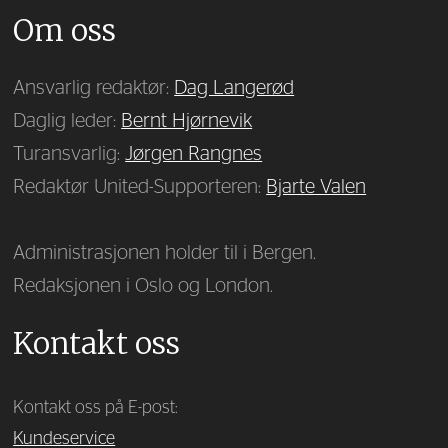
Om oss
Ansvarlig redaktør:
Dag Langerød
Daglig leder:
Bernt Hjørnevik
Turansvarlig:
Jørgen Rangnes
Redaktør United-Supporteren:
Bjarte Valen
Administrasjonen holder til i Bergen.
Redaksjonen i Oslo og London.
Kontakt oss
Kontakt oss på E-post:
Kundeservice