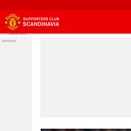
Annonse