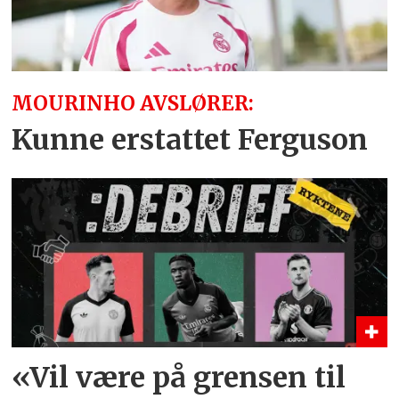
MOURINHO AVSLØRER:
Kunne erstattet Ferguson
«Vil være på grensen til