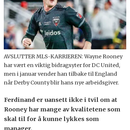
AVSLUTTER MLS-KARRIEREN: Wayne Rooney
har vært en viktig bidragsyter for DC United,
men i januar vender han tilbake til England
når Derby County blir hans nye arbeidsgiver.
Ferdinand er uansett ikke i tvil om at
Rooney har mange av kvalitetene som
skal til for å kunne lykkes som
manager.