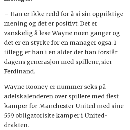
– Han er ikke redd for å si sin oppriktige
mening og det er positivt. Det er
vanskelig å lese Wayne noen ganger og
det er en styrke for en manager også. I
tillegg er han i en alder der han forstår
dagens generasjon med spillene, sier
Ferdinand.
Wayne Rooney er nummer seks på
adelskalenderen over spillere med flest
kamper for Manchester United med sine
559 obligatoriske kamper i United-
drakten.