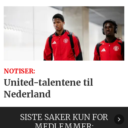
NOTISER:
United-talentene til
Nederland
SISTE SAKER KUN FOR
MEDLEMMER: