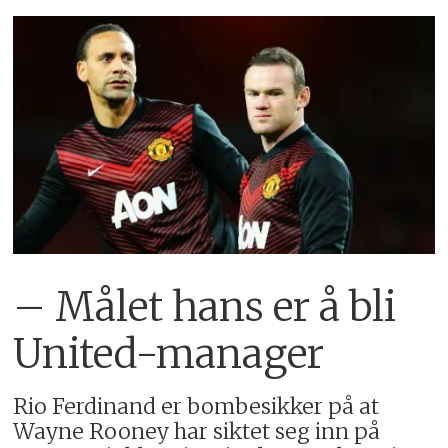
– Målet hans er å bli
United-manager
Rio Ferdinand er bombesikker på at
Wayne Rooney har siktet seg inn på