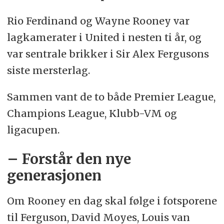
Rio Ferdinand og Wayne Rooney var
lagkamerater i United i nesten ti år, og
var sentrale brikker i Sir Alex Fergusons
siste mersterlag.
Sammen vant de to både Premier League,
Champions League, Klubb-VM og
ligacupen.
– Forstår den nye
generasjonen
Om Rooney en dag skal følge i fotsporene
til Ferguson, David Moyes, Louis van