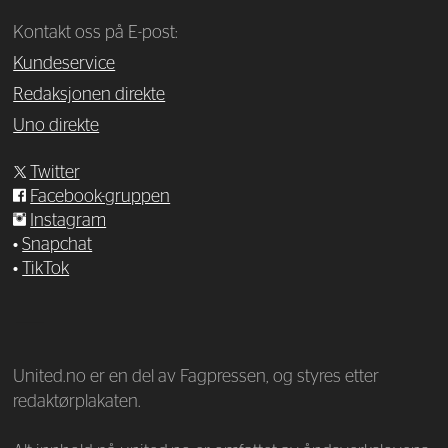
Kontakt oss på E-post:
Kundeservice
Redaksjonen direkte
Uno direkte
Twitter
Facebook-gruppen
Instagram
•
Snapchat
•
TikTok
—
United.no er en del av Fagpressen, og styres etter
redaktørplakaten.