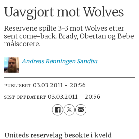
Uavgjort mot Wolves
Reservene spilte 3-3 mot Wolves etter
sent come-back. Brady, Obertan og Bebe
målscorere.
Andreas
Rønningen Sandbu
03.03.2011 - 20:56
PUBLISERT
03.03.2011 - 20:56
SIST OPPDATERT
Uniteds reservelag besøkte i kveld