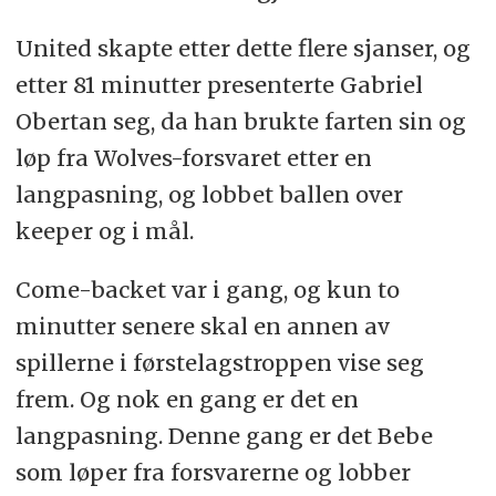
United skapte etter dette flere sjanser, og
etter 81 minutter presenterte Gabriel
Obertan seg, da han brukte farten sin og
løp fra Wolves-forsvaret etter en
langpasning, og lobbet ballen over
keeper og i mål.
Come-backet var i gang, og kun to
minutter senere skal en annen av
spillerne i førstelagstroppen vise seg
frem. Og nok en gang er det en
langpasning. Denne gang er det Bebe
som løper fra forsvarerne og lobber