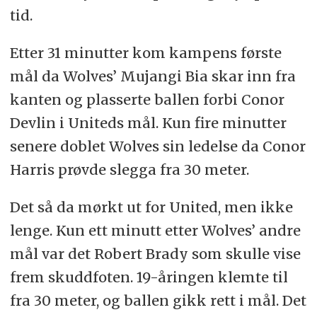
tid.
Etter 31 minutter kom kampens første
mål da Wolves’ Mujangi Bia skar inn fra
kanten og plasserte ballen forbi Conor
Devlin i Uniteds mål. Kun fire minutter
senere doblet Wolves sin ledelse da Conor
Harris prøvde slegga fra 30 meter.
Det så da mørkt ut for United, men ikke
lenge. Kun ett minutt etter Wolves’ andre
mål var det Robert Brady som skulle vise
frem skuddfoten. 19-åringen klemte til
fra 30 meter, og ballen gikk rett i mål. Det