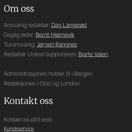
Om oss
Ansvarlig redaktør:
Dag Langerød
Daglig leder:
Bernt Hjørnevik
Turansvarlig:
Jørgen Rangnes
Redaktør United-Supporteren:
Bjarte Valen
Administrasjonen holder til i Bergen.
Redaksjonen i Oslo og London.
Kontakt oss
Kontakt oss på E-post:
Kundeservice