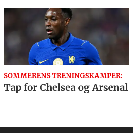
SOMMERENS TRENINGSKAMPER:
Tap for Chelsea og Arsenal