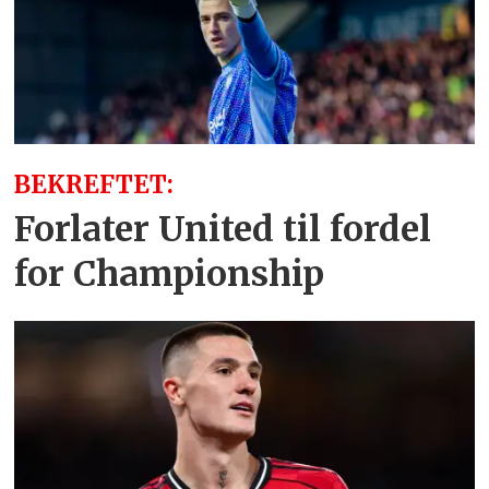
BEKREFTET:
Forlater United til fordel
for Championship