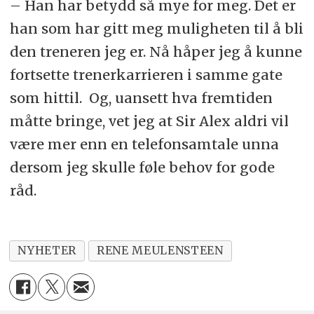
– Han har betydd så mye for meg. Det er
han som har gitt meg muligheten til å bli
den treneren jeg er. Nå håper jeg å kunne
fortsette trenerkarrieren i samme gate
som hittil. Og, uansett hva fremtiden
måtte bringe, vet jeg at Sir Alex aldri vil
være mer enn en telefonsamtale unna
dersom jeg skulle føle behov for gode
råd.
NYHETER
RENE MEULENSTEEN