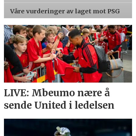
Våre vurderinger av laget mot PSG
LIVE: Mbeumo nære å
sende United i ledelsen