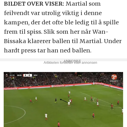
BILDET OVER VISER:
Martial som
feilvendt var utrolig viktig i denne
kampen, der det ofte ble ledig til å spille
frem til spiss. Slik som her når Wan-
Bissaka klarerer ballen til Martial. Under
hardt press tar han ned ballen.