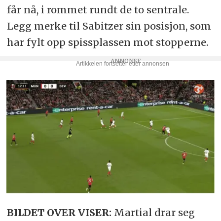
får nå, i rommet rundt de to sentrale.
Legg merke til Sabitzer sin posisjon, som
har fylt opp spissplassen mot stopperne.
BILDET OVER VISER:
Martial drar seg