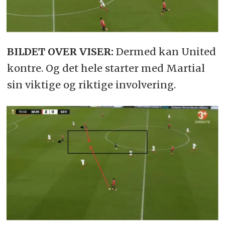
BILDET OVER VISER:
Dermed kan United
kontre. Og det hele starter med Martial
sin viktige og riktige involvering.