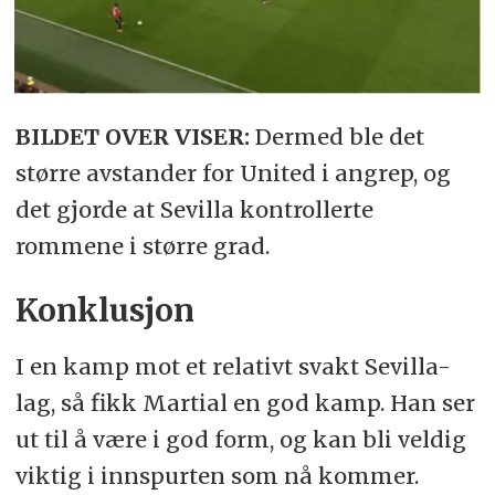
BILDET OVER VISER:
Dermed ble det
større avstander for United i angrep, og
det gjorde at Sevilla kontrollerte
rommene i større grad.
Konklusjon
I en kamp mot et relativt svakt Sevilla-
lag, så fikk Martial en god kamp. Han ser
ut til å være i god form, og kan bli veldig
viktig i innspurten som nå kommer.