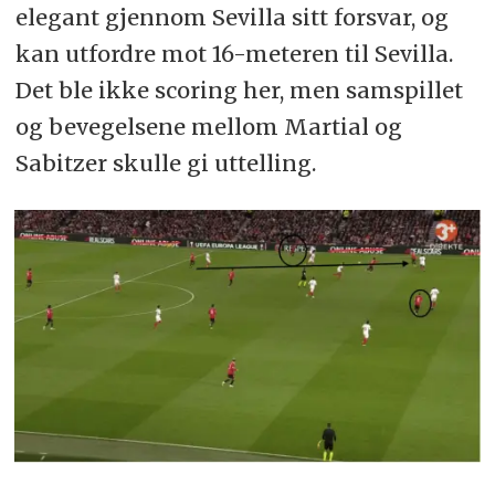
elegant gjennom Sevilla sitt forsvar, og
kan utfordre mot 16-meteren til Sevilla.
Det ble ikke scoring her, men samspillet
og bevegelsene mellom Martial og
Sabitzer skulle gi uttelling.