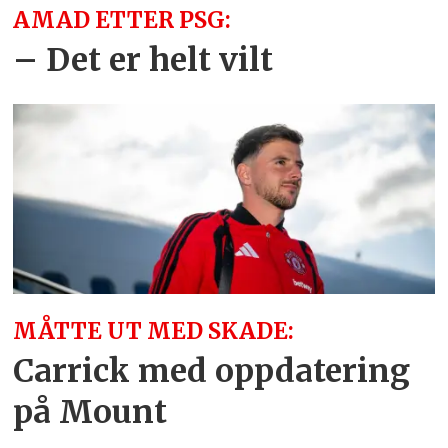
AMAD ETTER PSG:
– Det er helt vilt
MÅTTE UT MED SKADE:
Carrick med oppdatering
på Mount