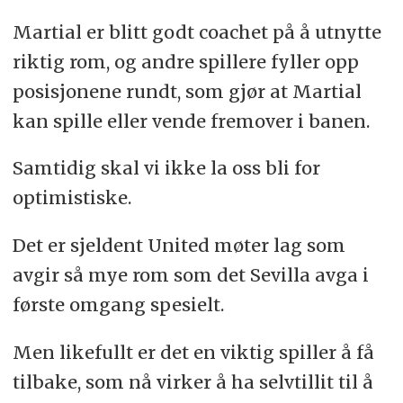
Martial er blitt godt coachet på å utnytte
riktig rom, og andre spillere fyller opp
posisjonene rundt, som gjør at Martial
kan spille eller vende fremover i banen.
Samtidig skal vi ikke la oss bli for
optimistiske.
Det er sjeldent United møter lag som
avgir så mye rom som det Sevilla avga i
første omgang spesielt.
Men likefullt er det en viktig spiller å få
tilbake, som nå virker å ha selvtillit til å