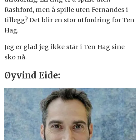
Rashford, men å spille uten Fernandes i
tillegg? Det blir en stor utfordring for Ten
Hag.
Jeg er glad jeg ikke står i Ten Hag sine
sko nå.
Øyvind Eide: