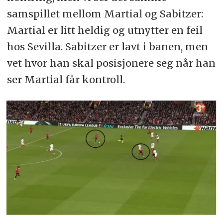
samspillet mellom Martial og Sabitzer:
Martial er litt heldig og utnytter en feil
hos Sevilla. Sabitzer er lavt i banen, men
vet hvor han skal posisjonere seg når han
ser Martial får kontroll.