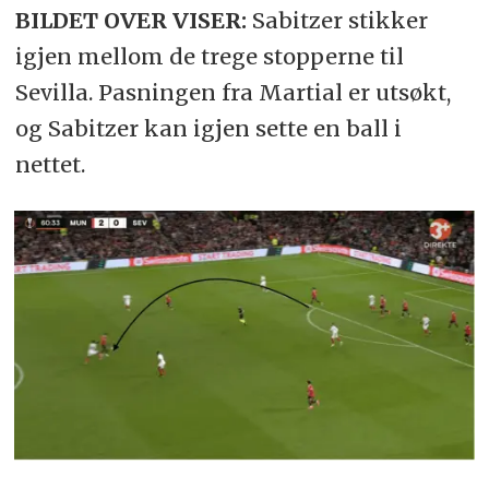
BILDET OVER VISER:
Sabitzer stikker
igjen mellom de trege stopperne til
Sevilla. Pasningen fra Martial er utsøkt,
og Sabitzer kan igjen sette en ball i
nettet.