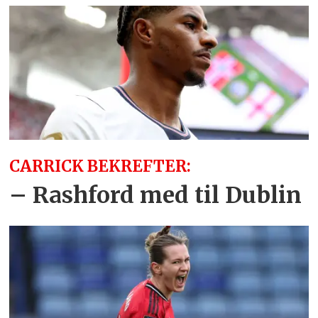
CARRICK BEKREFTER:
– Rashford med til Dublin