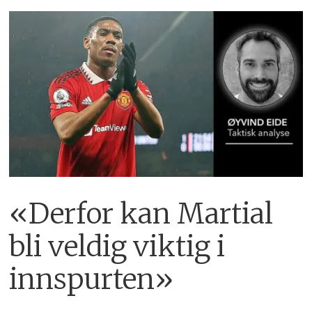
«Derfor kan Martial
bli veldig viktig i
innspurten»