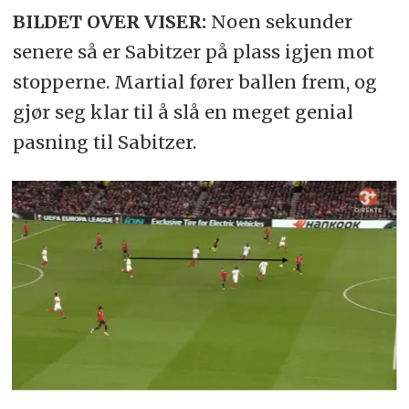
BILDET OVER VISER:
Noen sekunder
senere så er Sabitzer på plass igjen mot
stopperne. Martial fører ballen frem, og
gjør seg klar til å slå en meget genial
pasning til Sabitzer.