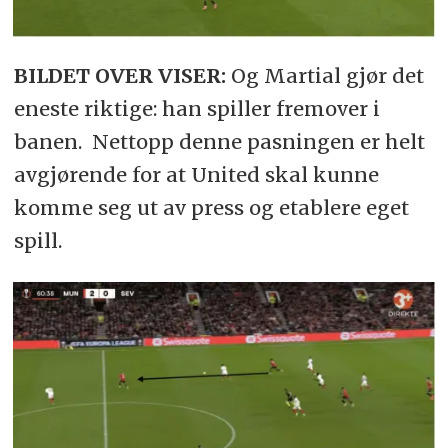
BILDET OVER VISER:
Og Martial gjør det
eneste riktige: han spiller fremover i
banen. Nettopp denne pasningen er helt
avgjørende for at United skal kunne
komme seg ut av press og etablere eget
spill.