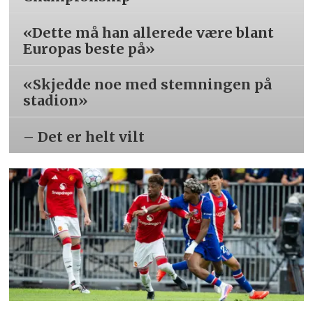
«Dette må han allerede være blant
Europas beste på»
«Skjedde noe med stemningen på
stadion»
– Det er helt vilt