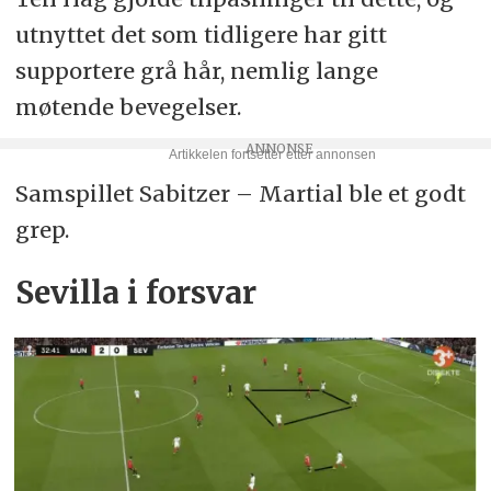
utnyttet det som tidligere har gitt
supportere grå hår, nemlig lange
møtende bevegelser.
Samspillet Sabitzer – Martial ble et godt
grep.
Sevilla i forsvar