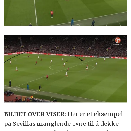
BILDET OVER VISER:
Her er et eksempel
på Sevillas manglende evne til å dekke