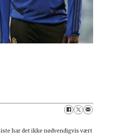
 siste har det ikke nødvendigvis vært