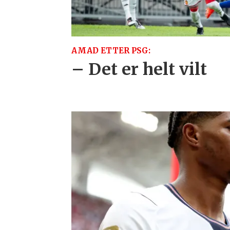
AMAD ETTER PSG:
– Det er helt vilt