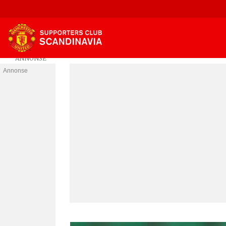
Annonse