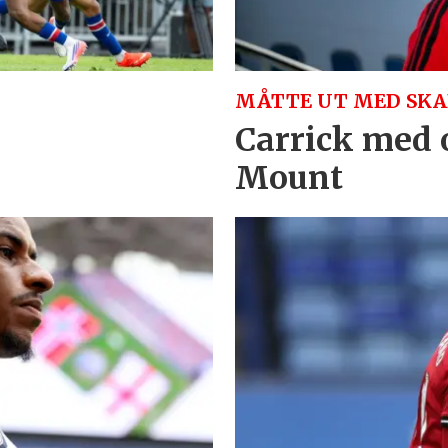
MÅTTE UT MED SKA
Carrick med 
Mount