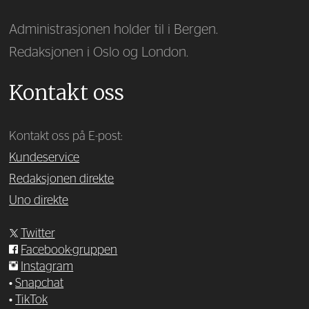
Administrasjonen holder til i Bergen.
Redaksjonen i Oslo og London.
Kontakt oss
Kontakt oss på E-post:
Kundeservice
Redaksjonen direkte
Uno direkte
Twitter
Facebook-gruppen
Instagram
•
Snapchat
•
TikTok