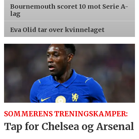
Bournemouth scoret 10 mot Serie A-
lag
Eva Olid tar over kvinnelaget
SOMMERENS TRENINGSKAMPER:
Tap for Chelsea og Arsenal