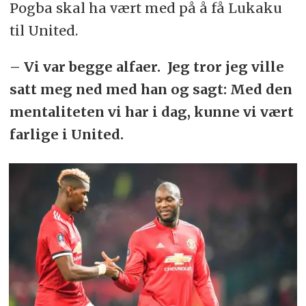
Pogba skal ha vært med på å få Lukaku
til United.
– Vi var begge alfaer. Jeg tror jeg ville
satt meg ned med han og sagt: Med den
mentaliteten vi har i dag, kunne vi vært
farlige i United.