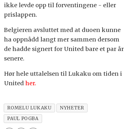
ikke levde opp til forventingene - eller
prislappen.
Belgieren avsluttet med at duoen kunne
ha oppnådd langt mer sammen dersom
de hadde signert for United bare et par år
senere.
Hør hele uttalelsen til Lukaku om tiden i
United
her.
ROMELU LUKAKU
NYHETER
PAUL POGBA