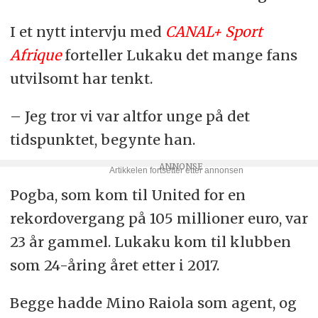
I et nytt intervju med
CANAL+ Sport
Afrique
forteller Lukaku det mange fans
utvilsomt har tenkt.
– Jeg tror vi var altfor unge på det
tidspunktet, begynte han.
Pogba, som kom til United for en
rekordovergang på 105 millioner euro, var
23 år gammel. Lukaku kom til klubben
som 24-åring året etter i 2017.
Begge hadde Mino Raiola som agent, og