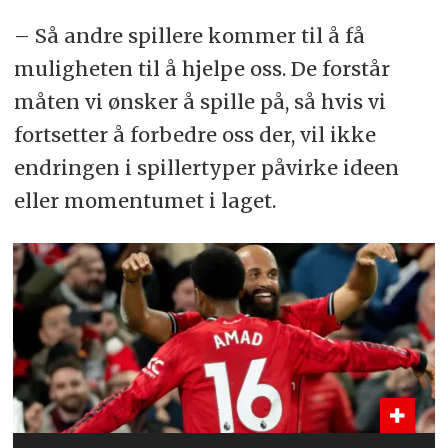
– Så andre spillere kommer til å få
muligheten til å hjelpe oss. De forstår
måten vi ønsker å spille på, så hvis vi
fortsetter å forbedre oss der, vil ikke
endringen i spillertyper påvirke ideen
eller momentumet i laget.