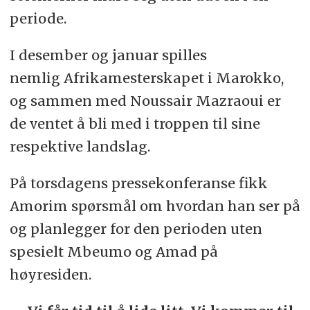
periode.
I desember og januar spilles
nemlig Afrikamesterskapet i Marokko,
og sammen med Noussair Mazraoui er
de ventet å bli med i troppen til sine
respektive landslag.
På torsdagens pressekonferanse fikk
Amorim spørsmål om hvordan han ser på
og planlegger for den perioden uten
spesielt Mbeumo og Amad på
høyresiden.