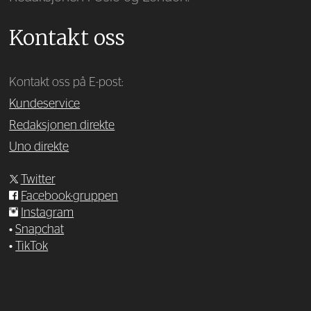
Kontakt oss
Kontakt oss på E-post:
Kundeservice
Redaksjonen direkte
Uno direkte
Twitter
Facebook-gruppen
Instagram
•
Snapchat
•
TikTok
—