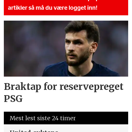
artikler så må du være logget inn!
Braktap for reservepreget
PSG
Mest lest siste 24 timer