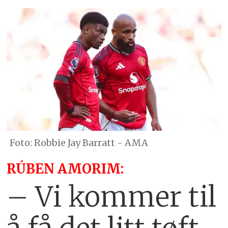
Robbie Jay Barratt - AMA
RÚBEN AMORIM:
– Vi kommer til