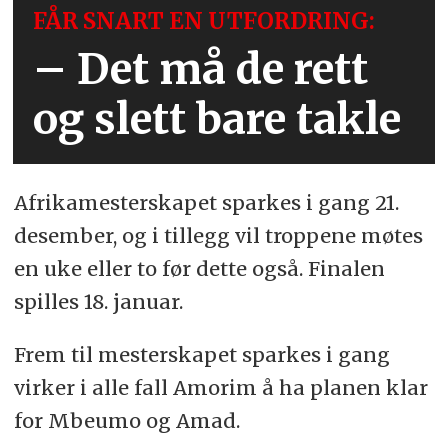
FÅR SNART EN UTFORDRING:
– Det må de rett
og slett bare takle
Afrikamesterskapet sparkes i gang 21.
desember, og i tillegg vil troppene møtes
en uke eller to før dette også. Finalen
spilles 18. januar.
Frem til mesterskapet sparkes i gang
virker i alle fall Amorim å ha planen klar
for Mbeumo og Amad.