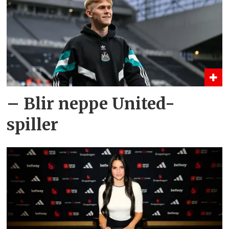
– Blir neppe United-
spiller