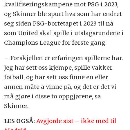
kvalifiseringskampene mot PSG i 2023,
og Skinner ble spurt hva som har endret
seg siden PSG-bortetapet i 2023 til nå
som United skal spille i utslagsrundene i
Champions League for første gang.
– Forskjellen er erfaringen spillerne har.
Jeg har sett oss kjempe, spille vakker
fotball, og har sett oss finne en eller
annen måte å vinne på, og det er det vi
må gjøre i disse to oppgjørene, sa
Skinner.
LES OGSÅ:
Avgjorde sist – ikke med til