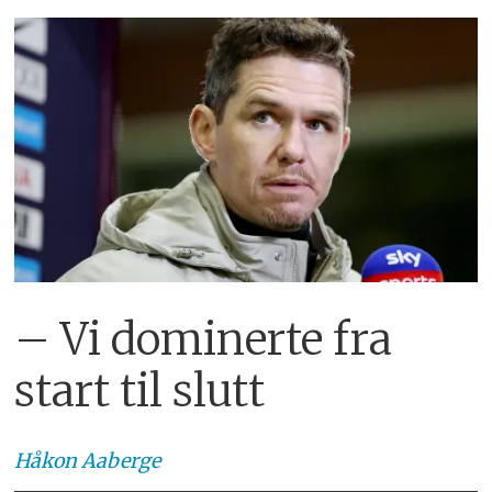
– Vi dominerte fra
start til slutt
Håkon
Aaberge