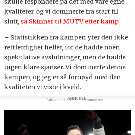
skulle respondere på det med våre egne
kvaliteter, og vi dominerte fra start til
slutt,
sa Skinner til MUTV etter kamp
.
– Statistikken fra kampen yter den ikke
rettferdighet heller, for de hadde noen
spekulative avslutninger, men de hadde
ingen klare sjanser. Vi dominerte denne
kampen, og jeg er så fornøyd med den
kvaliteten vi viste i kveld.