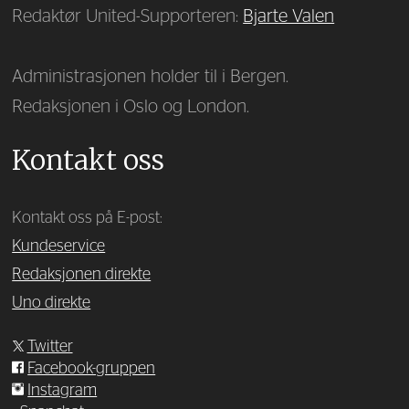
Redaktør United-Supporteren:
Bjarte Valen
Administrasjonen holder til i Bergen.
Redaksjonen i Oslo og London.
Kontakt oss
Kontakt oss på E-post:
Kundeservice
Redaksjonen direkte
Uno direkte
Twitter
Facebook-gruppen
Instagram