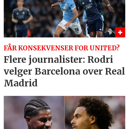
FÅR KONSEKVENSER FOR UNITED?
Flere journalister: Rodri
velger Barcelona over Real
Madrid