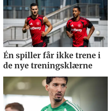
Én spiller får ikke trene i
de nye treningsklærne