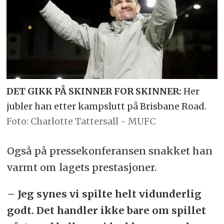
DET GIKK PÅ SKINNER FOR SKINNER:
Her
jubler han etter kampslutt på Brisbane Road.
Charlotte Tattersall - MUFC
Også på pressekonferansen snakket han
varmt om lagets prestasjoner.
– Jeg synes vi spilte helt vidunderlig
godt. Det handler ikke bare om spillet