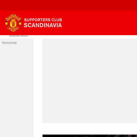
Annonse